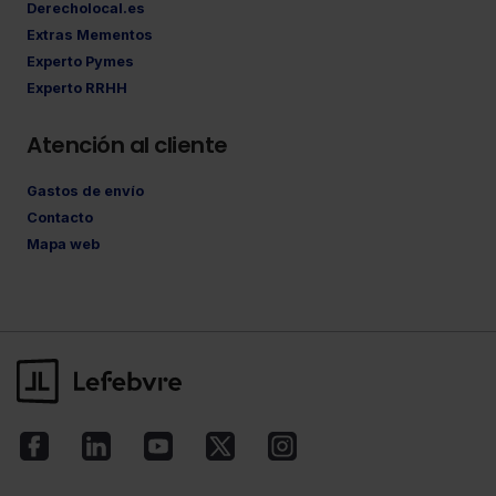
Derecholocal.es
Extras Mementos
Experto Pymes
Experto RRHH
Atención al cliente
Gastos de envío
Contacto
Mapa web