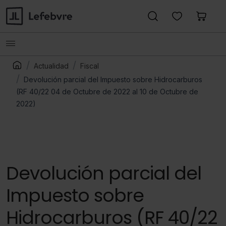
Actualidad
Fiscal
Devolución parcial del Impuesto sobre Hidrocarburos
(RF 40/22 04 de Octubre de 2022 al 10 de Octubre de
2022)
Devolución parcial del
Impuesto sobre
Hidrocarburos (RF 40/22