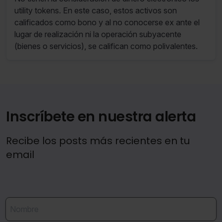
utility tokens. En este caso, estos activos son
calificados como bono y al no conocerse ex ante el
lugar de realización ni la operación subyacente
(bienes o servicios), se califican como polivalentes.
Inscríbete en nuestra alerta
Recibe los posts más recientes en tu
email