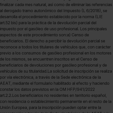
finalizar cada mes natural, así como de eliminar las referencias
al derogado tramo autonómico del Impuesto (L 6/2018), se
desarrolla el procedimiento establecido por la norma (LIE
art.52 bis) para la práctica de la devolución parcial del
impuesto por el gasóleo de uso profesional. Los principales
aspectos de este procedimiento son:a) Censo de
beneficiarios. El derecho a percibir la devolución parcial se
reconoce a todos los titulares de vehículos que, con carácter
previo a los consumos de gasóleo profesional en los motores
de los mismos, se encuentren inscritos en el Censo de
beneficiarios de devoluciones por gasóleo profesional y de
vehículos de su titularidad.La solicitud de inscripción se realiza
por vía electrónica, a través de la Sede electrónica de la
AEAT, mediante el formulario habilitado al efecto y haciendo
constar los datos previstos en la OM HFP/941/2022
art.2.2.Los beneficiarios no residentes en territorio español,
con residencia o establecimiento permanente en el resto de la
Unión Europea, para la inscripción pueden optar entre la