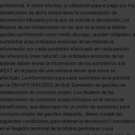
profesional. A estos efectos, la utilización para el pago por los
beneficiarios de dicha tarjeta tiene la consideración de
declaración tributaria por la que se solicita la devolución.Los
titulares de las instalaciones en las que se acepte la tarjeta-
gasóleo profesional como medio de pago, quedan obligados a
suministrar a las entidades emisoras de las mismas la
información por cada suministro efectuado en cada período
de referencia (mes natural).Las entidades emisoras de las
tarjetas deben enviar la información de los suministros a la
AEAT en el plazo de una semana desde que estos se
efectúan. La información para cada suministro es la prevista
en la OM HFP/941/2022 art.6.d) Suministro de gasóleo en
instalaciones de consumo propio. Los titulares de las
instalaciones de consumo propio incluidos en el censo de
beneficiarios, que dispongan de un punto de suministro para
consumo propio del gasóleo adquirido, deben cumplir las
siguientes condiciones para obtener la devolución:1.Inscribirse
en el Registro territorial de la oficina gestora en cuya