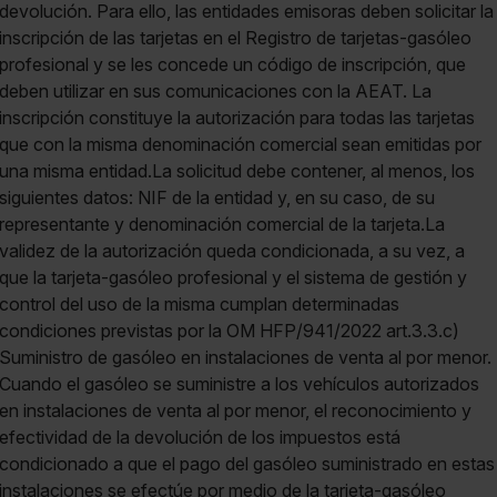
devolución. Para ello, las entidades emisoras deben solicitar la
inscripción de las tarjetas en el Registro de tarjetas-gasóleo
profesional y se les concede un código de inscripción, que
deben utilizar en sus comunicaciones con la AEAT. La
inscripción constituye la autorización para todas las tarjetas
que con la misma denominación comercial sean emitidas por
una misma entidad.La solicitud debe contener, al menos, los
siguientes datos: NIF de la entidad y, en su caso, de su
representante y denominación comercial de la tarjeta.La
validez de la autorización queda condicionada, a su vez, a
que la tarjeta-gasóleo profesional y el sistema de gestión y
control del uso de la misma cumplan determinadas
condiciones previstas por la OM HFP/941/2022 art.3.3.c)
Suministro de gasóleo en instalaciones de venta al por menor.
Cuando el gasóleo se suministre a los vehículos autorizados
en instalaciones de venta al por menor, el reconocimiento y
efectividad de la devolución de los impuestos está
condicionado a que el pago del gasóleo suministrado en estas
instalaciones se efectúe por medio de la tarjeta-gasóleo