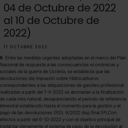
04 de Octubre de 2022
al 10 de Octubre de
2022)
11 OCTUBRE 2022
6
Entre las medidas urgentes adoptadas en el marco del Plan
Nacional de respuesta a las consecuencias económicas y
sociales de la guerra de Ucrania, se establecía que las
devoluciones del Impuesto sobre Hidrocarburos
correspondientes a las adquisiciones de gasóleo profesional
realizadas a partir del 1-4-2022 se abonarían a la finalización
de cada mes natural, desapareciendo el periodo de referencia
trimestral establecido hasta el momento para la gestión y el
pago de las devoluciones (RDL 6/2022 disp.final 5ª).Con
efectos a partir del 6-10-2022 y con el objetivo principal de
implantar plenamente el sistema de pago de la devolución al