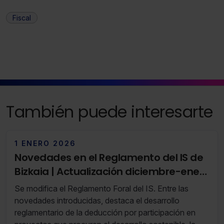
Fiscal
También puede interesarte
1 ENERO 2026
Novedades en el Reglamento del IS de
Bizkaia | Actualización diciembre-enero
2026
Se modifica el Reglamento Foral del IS. Entre las
novedades introducidas, destaca el desarrollo
reglamentario de la deducción por participación en