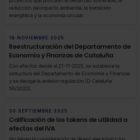
proyectos que procuren el desarrollo sostenible, la
reducción del impacto ambiental, la transición
energética y la economía circular.
18 NOVIEMBRE 2025
Reestructuración del Departamento de
Economía y Finanzas de Cataluña
Con efectos desde el 21-11-2025, se establece la
estructura del Departamento de Economía y Finanzas
y se deroga la anterior regulación (D Cataluña
58/2022).
30 SEPTIEMBRE 2025
Calificación de los tokens de utilidad a
efectos del IVA
No tienen la consideración de dinero electrónico los