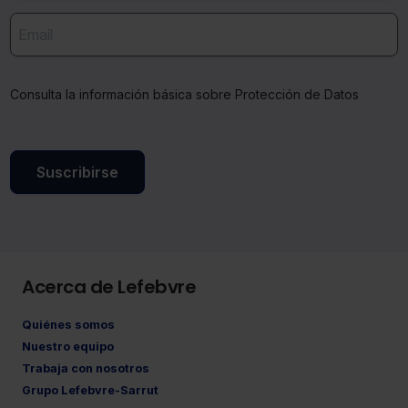
Consulta la información básica sobre Protección de Datos
Suscribirse
Acerca de Lefebvre
Quiénes somos
Nuestro equipo
Trabaja con nosotros
Grupo Lefebvre-Sarrut