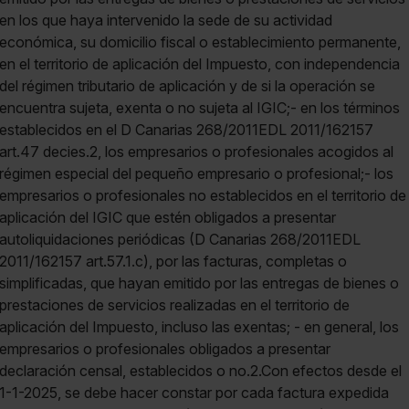
en los que haya intervenido la sede de su actividad
económica, su domicilio fiscal o establecimiento permanente,
en el territorio de aplicación del Impuesto, con independencia
del régimen tributario de aplicación y de si la operación se
encuentra sujeta, exenta o no sujeta al IGIC;- en los términos
establecidos en el D Canarias 268/2011EDL 2011/162157
art.47 decies.2, los empresarios o profesionales acogidos al
régimen especial del pequeño empresario o profesional;- los
empresarios o profesionales no establecidos en el territorio de
aplicación del IGIC que estén obligados a presentar
autoliquidaciones periódicas (D Canarias 268/2011EDL
2011/162157 art.57.1.c), por las facturas, completas o
simplificadas, que hayan emitido por las entregas de bienes o
prestaciones de servicios realizadas en el territorio de
aplicación del Impuesto, incluso las exentas; - en general, los
empresarios o profesionales obligados a presentar
declaración censal, establecidos o no.2.Con efectos desde el
1-1-2025, se debe hacer constar por cada factura expedida