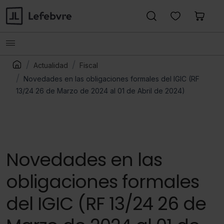
Actualidad
Fiscal
Novedades en las obligaciones formales del IGIC (RF
13/24 26 de Marzo de 2024 al 01 de Abril de 2024)
Novedades en las
obligaciones formales
del IGIC (RF 13/24 26 de