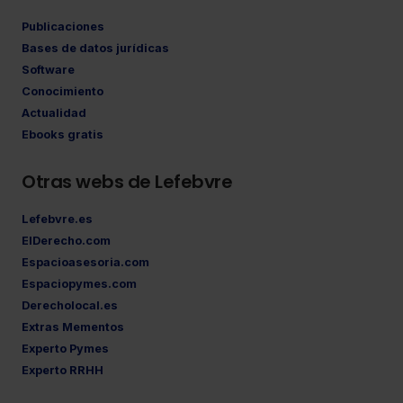
Publicaciones
Bases de datos jurídicas
Software
Conocimiento
Actualidad
Ebooks gratis
Otras webs de Lefebvre
Lefebvre.es
ElDerecho.com
Espacioasesoria.com
Espaciopymes.com
Derecholocal.es
Extras Mementos
Experto Pymes
Experto RRHH