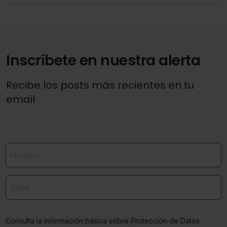
Inscríbete en nuestra alerta
Recibe los posts más recientes en tu
email
Consulta la información básica sobre Protección de Datos