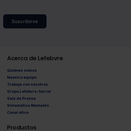
Suscribirse
Acerca de Lefebvre
Quiénes somos
Nuestro equipo
Trabaja con nosotros
Grupo Lefebvre-Sarrut
Sala de Prensa
Sistemática Memento
Canal ético
Productos