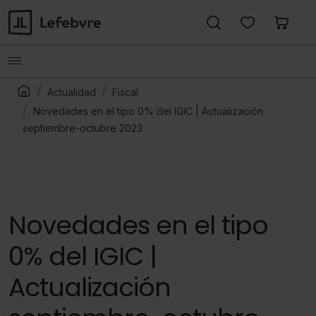
Actualidad
Fiscal
Novedades en el tipo 0% del IGIC | Actualización
septiembre-octubre 2023
Novedades en el tipo
0% del IGIC |
Actualización