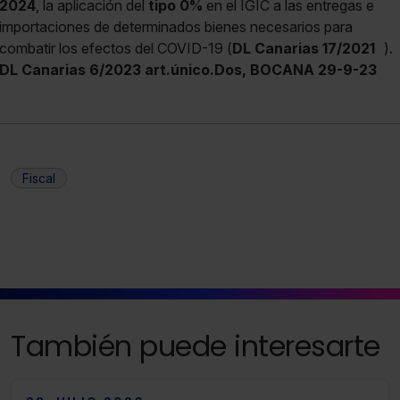
2024
, la aplicación del
tipo 0%
en el IGIC a las entregas e
importaciones de determinados bienes necesarios para
combatir los efectos del COVID-19 (
DL Canarias 17/2021
).
DL Canarias 6/2023 art.único.Dos, BOCANA 29-9-23
Fiscal
También puede interesarte