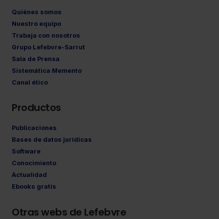
Quiénes somos
Nuestro equipo
Trabaja con nosotros
Grupo Lefebvre-Sarrut
Sala de Prensa
Sistemática Memento
Canal ético
Productos
Publicaciones
Bases de datos jurídicas
Software
Conocimiento
Actualidad
Ebooks gratis
Otras webs de Lefebvre