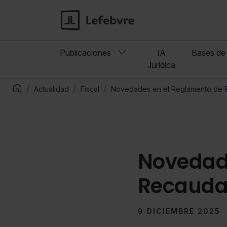
Publicaciones
IA
Bases de 
Jurídica
Actualidad
Fiscal
Novedades en el Reglamento de 
Novedad
Recauda
9 DICIEMBRE 2025