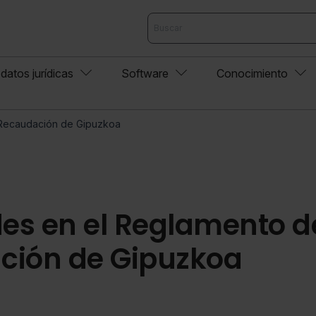
datos jurídicas
Software
Conocimiento
Recaudación de Gipuzkoa
es en el Reglamento d
ción de Gipuzkoa