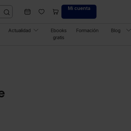
Mi cuenta
Actualidad
Ebooks
Formación
Blog
gratis
e