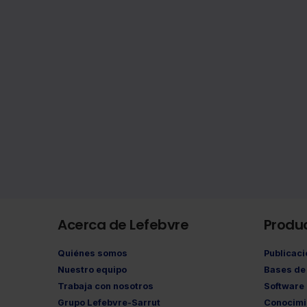
Acerca de Lefebvre
Produ
Quiénes somos
Publicac
Nuestro equipo
Bases de 
Trabaja con nosotros
Software
Grupo Lefebvre-Sarrut
Conocimi