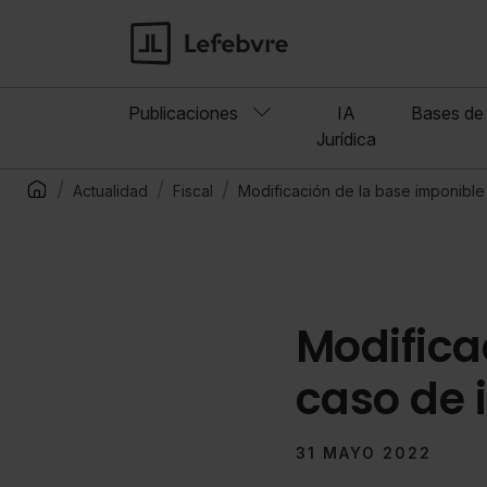
Publicaciones
IA
Bases de 
Jurídica
Actualidad
Fiscal
Modificación de la base imponibl
Modifica
caso de
31 MAYO 2022