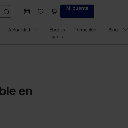
Mi cuenta
Actualidad
Ebooks
Formación
Blog
gratis
ble en