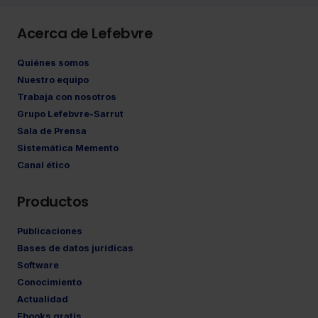
Acerca de Lefebvre
Quiénes somos
Nuestro equipo
Trabaja con nosotros
Grupo Lefebvre-Sarrut
Sala de Prensa
Sistemática Memento
Canal ético
Productos
Publicaciones
Bases de datos jurídicas
Software
Conocimiento
Actualidad
Ebooks gratis