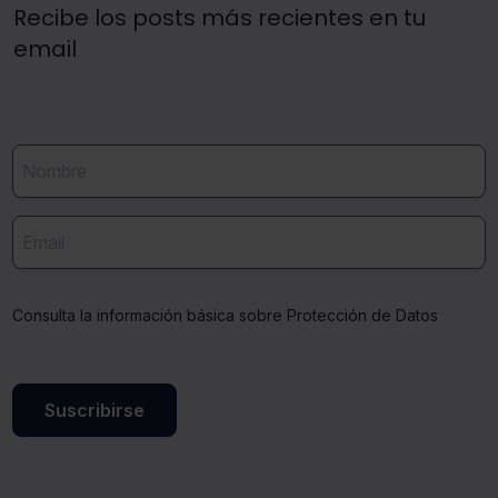
Recibe los posts más recientes en tu
email
Consulta la información básica sobre Protección de Datos
Suscribirse