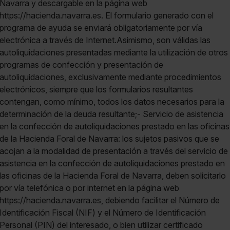
Navarra y descargable en la página web
https://hacienda.navarra.es. El formulario generado con el
programa de ayuda se enviará obligatoriamente por vía
electrónica a través de Internet.Asimismo, son válidas las
autoliquidaciones presentadas mediante la utilización de otros
programas de confección y presentación de
autoliquidaciones, exclusivamente mediante procedimientos
electrónicos, siempre que los formularios resultantes
contengan, como mínimo, todos los datos necesarios para la
determinación de la deuda resultante;- Servicio de asistencia
en la confección de autoliquidaciones prestado en las oficinas
de la Hacienda Foral de Navarra: los sujetos pasivos que se
acojan a la modalidad de presentación a través del servicio de
asistencia en la confección de autoliquidaciones prestado en
las oficinas de la Hacienda Foral de Navarra, deben solicitarlo
por vía telefónica o por internet en la página web
https://hacienda.navarra.es, debiendo facilitar el Número de
Identificación Fiscal (NIF) y el Número de Identificación
Personal (PIN) del interesado, o bien utilizar certificado