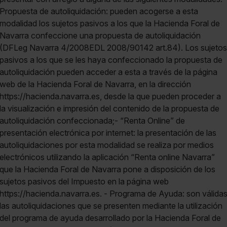
Propuesta de autoliquidación: pueden acogerse a esta
modalidad los sujetos pasivos a los que la Hacienda Foral de
Navarra confeccione una propuesta de autoliquidación
(DFLeg Navarra 4/2008EDL 2008/90142 art.84). Los sujetos
pasivos a los que se les haya confeccionado la propuesta de
autoliquidación pueden acceder a esta a través de la página
web de la Hacienda Foral de Navarra, en la dirección
https://hacienda.navarra.es, desde la que pueden proceder a
la visualización e impresión del contenido de la propuesta de
autoliquidación confeccionada;- “Renta Online” de
presentación electrónica por internet: la presentación de las
autoliquidaciones por esta modalidad se realiza por medios
electrónicos utilizando la aplicación “Renta online Navarra”
que la Hacienda Foral de Navarra pone a disposición de los
sujetos pasivos del Impuesto en la página web
https://hacienda.navarra.es. - Programa de Ayuda: son válida
las autoliquidaciones que se presenten mediante la utilización
del programa de ayuda desarrollado por la Hacienda Foral de