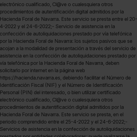
electrónico cualificado, Cl@ve o cualesquiera otros
procedimientos de autentificación digital admitidos por la
Hacienda Foral de Navarra. Este servicio se presta entre el 20
4-2022 y el 24-6-2022;- Servicio de asistencia en la
confección de autoliquidaciones prestado por vía telefónica
por la Hacienda Foral de Navarra: los sujetos pasivos que se
acojan a la modalidad de presentación a través del servicio de
asistencia en la confección de autoliquidaciones prestado por
vía telefónica por la Hacienda Foral de Navarra, deben
solicitarlo por internet en la página web
https://hacienda.navarra.es, debiendo facilitar el Número de
Identificación Fiscal (NIF) y el Número de Identificación
Personal (PIN) del interesado, o bien utilizar certificado
electrónico cualificado, Cl@ve o cualesquiera otros
procedimientos de autentificación digital admitidos por la
Hacienda Foral de Navarra. Este servicio se presta, en el
periodo comprendido entre el 25-4-2022 y el 24-6-2022;-
Servicios de asistencia en la confección de autoliquidaciones
prestados por entidades colaboradoras: puede realizarse la