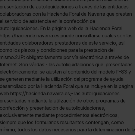
presentación de autoliquidaciones a través de las entidades
colaboradoras con la Hacienda Foral de Navarra que presten
el servicio de asistencia en la confección de
autoliquidaciones. En la página web de la Hacienda Foral
https://hacienda.navarra.es puede consultarse cuáles son las
entidades colaboradoras prestadoras de este servicio, así
como los plazos y condiciones para la prestación del
mismo.2.IP: obligatoriamente por vía electrónica a través de
Internet. Son válidas:- las autoliquidaciones que, presentadas
electrónicamente, se ajusten al contenido del modelo F-83 y
se generen mediante la utilización del programa de ayuda
desarrollado por la Hacienda Foral que se incluye en la página
web https://hacienda.navarra.es;- las autoliquidaciones
presentadas mediante la utilización de otros programas de
confección y presentación de autoliquidaciones,
exclusivamente mediante procedimientos electrónicos,
siempre que los formularios resultantes contengan, como
mínimo, todos los datos necesarios para la determinación de l