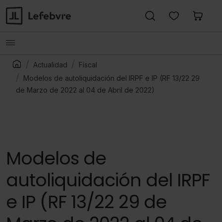
Actualidad
Fiscal
Modelos de autoliquidación del IRPF e IP (RF 13/22 29
de Marzo de 2022 al 04 de Abril de 2022)
Modelos de
autoliquidación del IRPF
e IP (RF 13/22 29 de