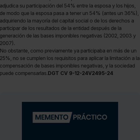
adjudica su participación del 54% entre la esposa y los hijos,
de modo que la esposa pasa a tener un 54% (antes un 36%),
adquiriendo la mayoría del capital social o de los derechos a
participar de los resultados de la entidad después de la
generación de las bases imponibles negativas (2002, 2003 y
2007).
No obstante, como previamente ya participaba en más de un
25%, no se cumplen los requisitos para aplicar la limitación a la
compensación de bases imponibles negativas, y la sociedad
puede compensarlas.
DGT CV 9-12-24V2495-24