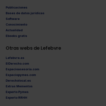
Publicaciones
Bases de datos jurídicas
Software
Conocimiento
Actualidad
Ebooks gratis
Otras webs de Lefebvre
Lefebvre.es
ElDerecho.com
Espacioasesoria.com
Espaciopymes.com
Derecholocal.es
Extras Mementos
Experto Pymes
Experto RRHH