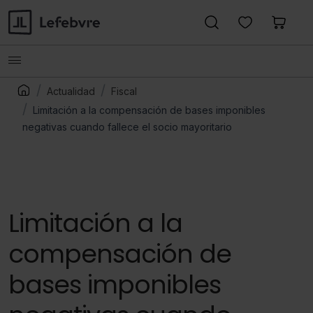
Actualidad
Fiscal
Limitación a la compensación de bases imponibles
negativas cuando fallece el socio mayoritario
Limitación a la
compensación de
bases imponibles