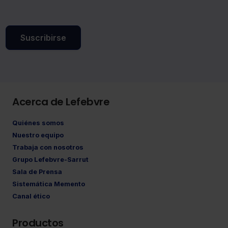
Suscribirse
Acerca de Lefebvre
Quiénes somos
Nuestro equipo
Trabaja con nosotros
Grupo Lefebvre-Sarrut
Sala de Prensa
Sistemática Memento
Canal ético
Productos