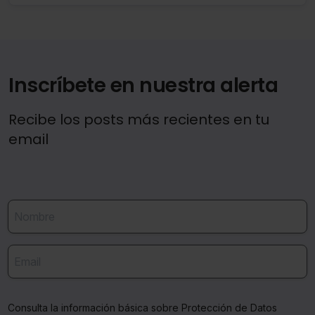
Inscríbete en nuestra alerta
Recibe los posts más recientes en tu
email
Consulta la información básica sobre Protección de Datos