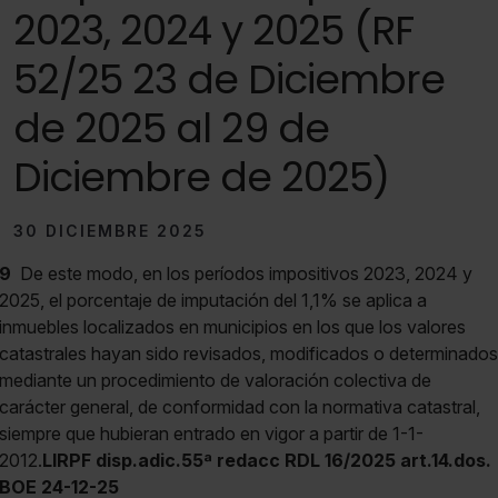
2023, 2024 y 2025 (RF
52/25 23 de Diciembre
de 2025 al 29 de
Diciembre de 2025)
30 DICIEMBRE 2025
9
De este modo, en los períodos impositivos 2023, 2024 y
2025, el porcentaje de imputación del 1,1% se aplica a
inmuebles localizados en municipios en los que los valores
catastrales hayan sido revisados, modificados o determinados
mediante un procedimiento de valoración colectiva de
carácter general, de conformidad con la normativa catastral,
siempre que hubieran entrado en vigor a partir de 1-1-
2012.
LIRPF disp.adic.55ª redacc RDL 16/2025 art.14.dos.
BOE 24-12-25