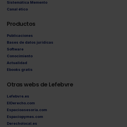
Sistemática Memento
Canal ético
Productos
Publicaciones
Bases de datos jurídicas
Software
Conocimiento
Actualidad
Ebooks gratis
Otras webs de Lefebvre
Lefebvre.es
ElDerecho.com
Espacioasesoria.com
Espaciopymes.com
Derecholocal.es