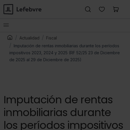
Actualidad
Fiscal
Imputación de rentas inmobiliarias durante los períodos
impositivos 2023, 2024 y 2025 (RF 52/25 23 de Diciembre
de 2025 al 29 de Diciembre de 2025)
Imputación de rentas
inmobiliarias durante
los períodos impositivos