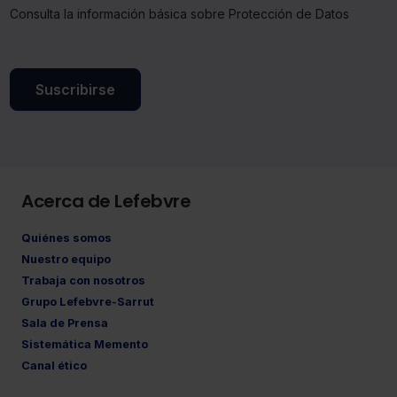
Consulta la información básica sobre Protección de Datos
Suscribirse
Acerca de Lefebvre
Quiénes somos
Nuestro equipo
Trabaja con nosotros
Grupo Lefebvre-Sarrut
Sala de Prensa
Sistemática Memento
Canal ético