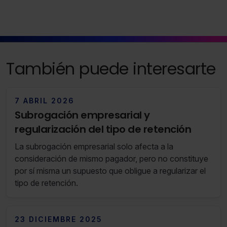
Saber más acerca de las cookies
También puede interesarte
7 ABRIL 2026
Subrogación empresarial y
regularización del tipo de retención
La subrogación empresarial solo afecta a la
consideración de mismo pagador, pero no constituye
por sí misma un supuesto que obligue a regularizar el
tipo de retención.
23 DICIEMBRE 2025