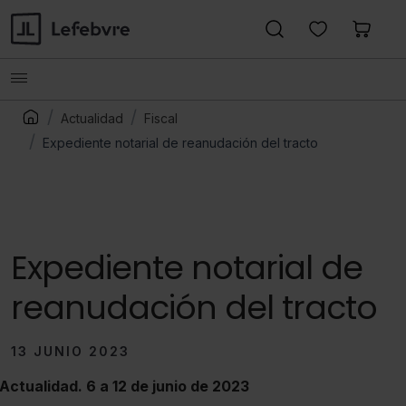
Actualidad
Fiscal
Expediente notarial de reanudación del tracto
Expediente notarial de
reanudación del tracto
13 JUNIO 2023
Actualidad. 6 a 12 de junio de 2023