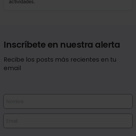
actividades.
Inscríbete en nuestra alerta
Recibe los posts más recientes en tu
email