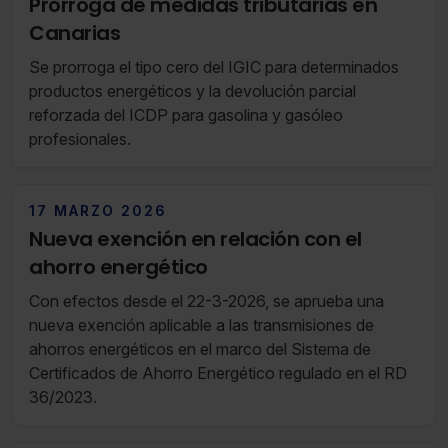
Prórroga de medidas tributarias en
Canarias
Se prorroga el tipo cero del IGIC para determinados
productos energéticos y la devolución parcial
reforzada del ICDP para gasolina y gasóleo
profesionales.
17 MARZO 2026
Nueva exención en relación con el
ahorro energético
Con efectos desde el 22-3-2026, se aprueba una
nueva exención aplicable a las transmisiones de
ahorros energéticos en el marco del Sistema de
Certificados de Ahorro Energético regulado en el RD
36/2023.