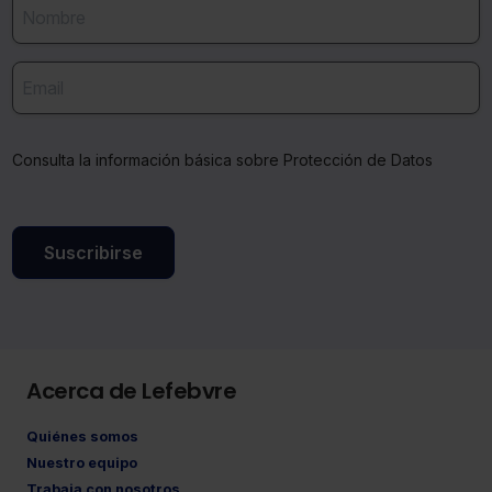
Consulta la información básica sobre Protección de Datos
Suscribirse
Acerca de Lefebvre
Quiénes somos
Nuestro equipo
Trabaja con nosotros