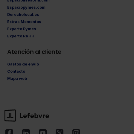
Espacioasesoria.com
Espaciopymes.com
Derecholocal.es
Extras Mementos
Experto Pymes
Experto RRHH
Atención al cliente
Gastos de envío
Contacto
Mapa web