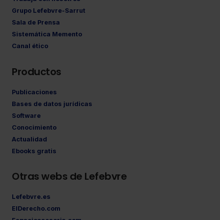
Grupo Lefebvre-Sarrut
Sala de Prensa
Sistemática Memento
Canal ético
Productos
Publicaciones
Bases de datos jurídicas
Software
Conocimiento
Actualidad
Ebooks gratis
Otras webs de Lefebvre
Lefebvre.es
ElDerecho.com