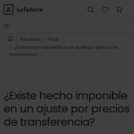
Actualidad
Fiscal
¿Existe hecho imponible en un ajuste por precios de
transferencia?
¿Existe hecho imponible
en un ajuste por precios
de transferencia?