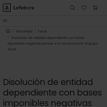
Actualidad
Fiscal
Disolución de entidad dependiente con bases
imponibles negativas previas a su incorporación al grupo
fiscal
Disolución de entidad
dependiente con bases
imponibles negativas