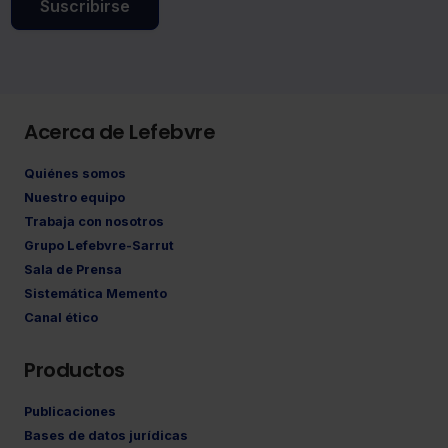
Suscribirse
Acerca de Lefebvre
Quiénes somos
Nuestro equipo
Trabaja con nosotros
Grupo Lefebvre-Sarrut
Sala de Prensa
Sistemática Memento
Canal ético
Productos
Publicaciones
Bases de datos jurídicas