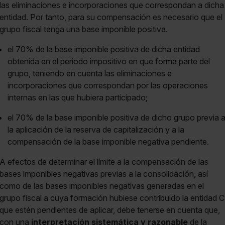
las eliminaciones e incorporaciones que correspondan a dicha
entidad. Por tanto, para su compensación es necesario que el
grupo fiscal tenga una base imponible positiva.
el 70% de la base imponible positiva de dicha entidad
obtenida en el periodo impositivo en que forma parte del
grupo, teniendo en cuenta las eliminaciones e
incorporaciones que correspondan por las operaciones
internas en las que hubiera participado;
el 70% de la base imponible positiva de dicho grupo previa 
la aplicación de la reserva de capitalización y a la
compensación de la base imponible negativa pendiente.
A efectos de determinar el límite a la compensación de las
bases imponibles negativas previas a la consolidación, así
como de las bases imponibles negativas generadas en el
grupo fiscal a cuya formación hubiese contribuido la entidad C
que estén pendientes de aplicar, debe tenerse en cuenta que,
con una
interpretación sistemática y razonable
de la