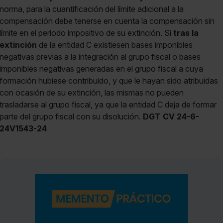
norma, para la cuantificación del límite adicional a la
compensación debe tenerse en cuenta la compensación sin
límite en el periodo impositivo de su extinción. Si
tras la
extinción
de la entidad C existiesen bases imponibles
negativas previas a la integración al grupo fiscal o bases
imponibles negativas generadas en el grupo fiscal a cuya
formación hubiese contribuido, y que le hayan sido atribuidas
con ocasión de su extinción, las mismas no pueden
trasladarse al grupo fiscal, ya que la entidad C deja de formar
parte del grupo fiscal con su disolución.
DGT CV 24-6-
24V1543-24