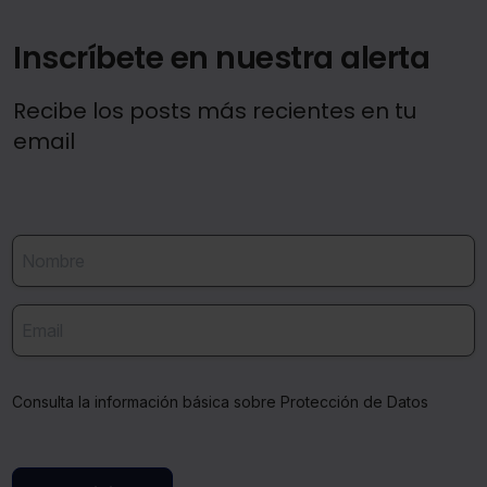
Inscríbete en nuestra alerta
Recibe los posts más recientes en tu
email
Consulta la información básica sobre Protección de Datos