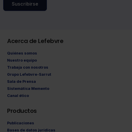
Suscribirse
Acerca de Lefebvre
Quiénes somos
Nuestro equipo
Trabaja con nosotros
Grupo Lefebvre-Sarrut
Sala de Prensa
Sistemática Memento
Canal ético
Productos
Publicaciones
Bases de datos jurídicas