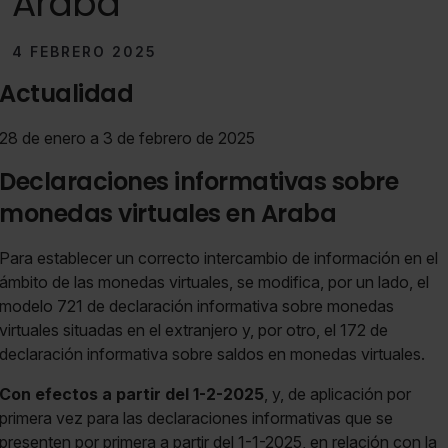
Araba
4 FEBRERO 2025
Actualidad
28 de enero a 3 de febrero de 2025
Declaraciones informativas sobre
monedas virtuales en Araba
Para establecer un correcto intercambio de información en el
ámbito de las monedas virtuales, se modifica, por un lado, el
modelo 721 de declaración informativa sobre monedas
virtuales situadas en el extranjero y, por otro, el 172 de
declaración informativa sobre saldos en monedas virtuales.
Con efectos a partir del 1-2-2025
, y, de aplicación por
primera vez para las declaraciones informativas que se
presenten por primera a partir del 1-1-2025, en relación con la