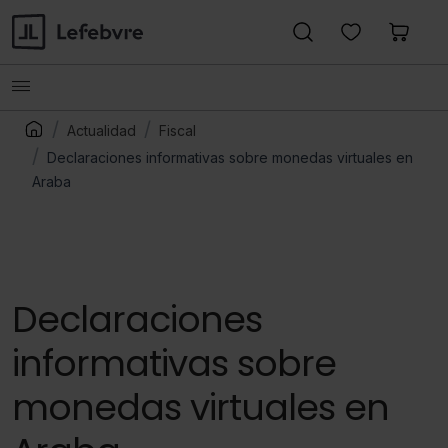
Actualidad
Fiscal
Declaraciones informativas sobre monedas virtuales en
Araba
Declaraciones
informativas sobre
monedas virtuales en