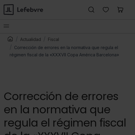
Actualidad
Fiscal
Corrección de errores en la normativa que regula el
régimen fiscal de la «XXXVII Copa América Barcelona»
Corrección de errores
en la normativa que
regula el régimen fiscal