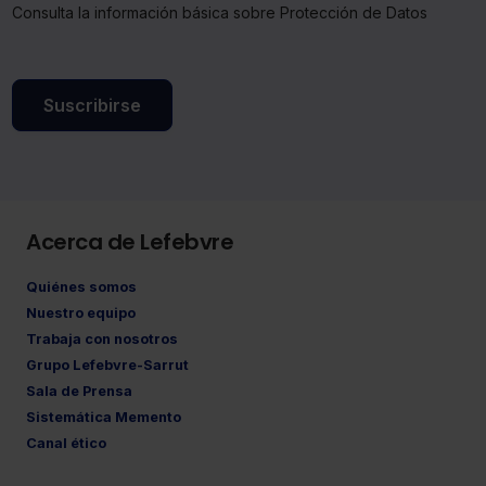
Consulta la información básica sobre Protección de Datos
Saber más acerca de las cookies
Suscribirse
Acerca de Lefebvre
Quiénes somos
Nuestro equipo
Trabaja con nosotros
Grupo Lefebvre-Sarrut
Sala de Prensa
Sistemática Memento
Canal ético