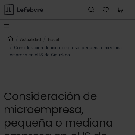
Actualidad
Fiscal
Consideración de microempresa, pequeña o mediana
empresa en el IS de Gipuzkoa
Consideración de
microempresa,
pequeña o mediana