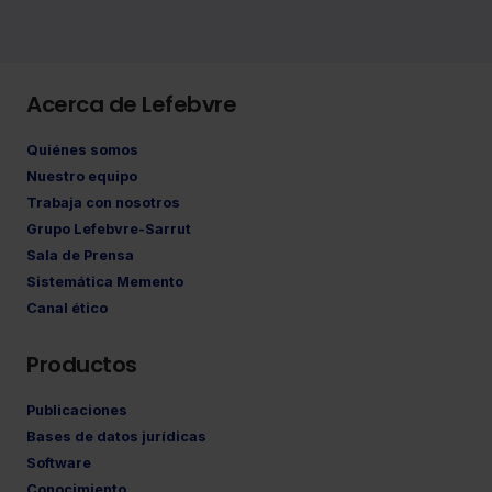
Acerca de Lefebvre
Quiénes somos
Nuestro equipo
Trabaja con nosotros
Grupo Lefebvre-Sarrut
Sala de Prensa
Sistemática Memento
Canal ético
Productos
Publicaciones
Bases de datos jurídicas
Software
Conocimiento