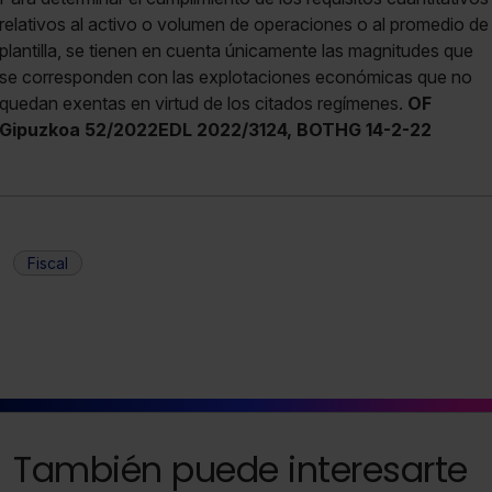
relativos al activo o volumen de operaciones o al promedio de
plantilla, se tienen en cuenta únicamente las magnitudes que
se corresponden con las explotaciones económicas que no
quedan exentas en virtud de los citados regímenes.
OF
Gipuzkoa 52/2022EDL 2022/3124, BOTHG 14-2-22
Fiscal
También puede interesarte