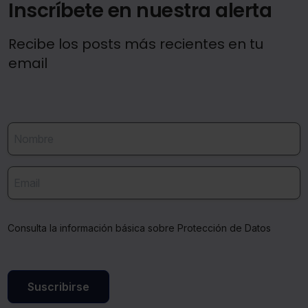
Inscríbete en nuestra alerta
Recibe los posts más recientes en tu
email
Consulta la información básica sobre Protección de Datos
Suscribirse