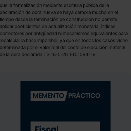
que la formalización mediante escritura pública de la
declaración de obra nueva se haya demora mucho en el
tiempo desde la terminación de construcción no permite
aplicar coeficientes de actualización monetaria, índices
correctores por antigüedad ni mecanismos equivalentes para
recalcular la base imponible, ya que en todos los casos viene
determinada por el valor real del coste de ejecución material
de la obra declarada.TS 18-5-26, EDJ 594119