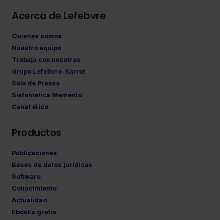
Acerca de Lefebvre
Quiénes somos
Nuestro equipo
Trabaja con nosotros
Grupo Lefebvre-Sarrut
Sala de Prensa
Sistemática Memento
Canal ético
Productos
Publicaciones
Bases de datos jurídicas
Software
Conocimiento
Actualidad
Ebooks gratis