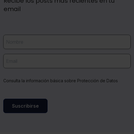
Recibe los posts más recientes en tu
email
Consulta la información básica sobre Protección de Datos
Suscribirse