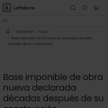
Actualidad
Fiscal
Base imponible de obra nueva declarada décadas
después de su construcción
Base imponible de obra
nueva declarada
décadas después de su