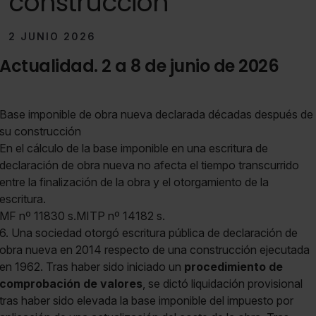
construcción
2 JUNIO 2026
Actualidad. 2 a 8 de junio de 2026
Base imponible de obra nueva declarada décadas después de
su construcción
En el cálculo de la base imponible en una escritura de
declaración de obra nueva no afecta el tiempo transcurrido
entre la finalización de la obra y el otorgamiento de la
escritura.
MF nº 11830 s.MITP nº 14182 s.
6. Una sociedad otorgó escritura pública de declaración de
obra nueva en 2014 respecto de una construcción ejecutada
en 1962. Tras haber sido iniciado un
procedimiento de
comprobación de valores
, se dictó liquidación provisional
tras haber sido elevada la base imponible del impuesto por