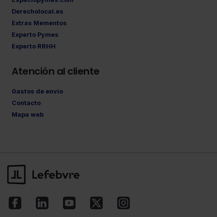
Derecholocal.es
Extras Mementos
Experto Pymes
Experto RRHH
Atención al cliente
Gastos de envío
Contacto
Mapa web