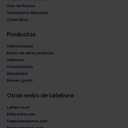
Sala de Prensa
Sistemática Memento
Canal ético
Productos
Publicaciones
Bases de datos jurídicas
Software
Conocimiento
Actualidad
Ebooks gratis
Otras webs de Lefebvre
Lefebvre.es
ElDerecho.com
Espacioasesoria.com
Espaciopymes.com