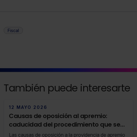
Fiscal
También puede interesarte
12 MAYO 2026
Causas de oposición al apremio:
caducidad del procedimiento que se
ejecuta
Las causas de oposición a la providencia de apremio