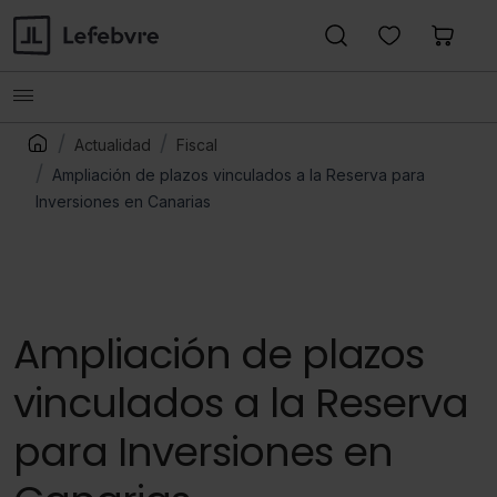
Actualidad
Fiscal
Ampliación de plazos vinculados a la Reserva para
Inversiones en Canarias
Ampliación de plazos
vinculados a la Reserva
para Inversiones en