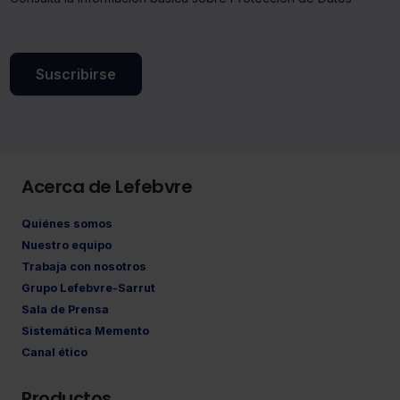
Suscribirse
Acerca de Lefebvre
Quiénes somos
Nuestro equipo
Trabaja con nosotros
Grupo Lefebvre-Sarrut
Sala de Prensa
Sistemática Memento
Canal ético
Productos