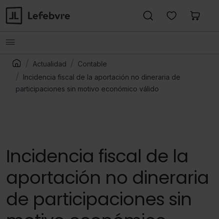
Actualidad
Contable
Incidencia fiscal de la aportación no dineraria de
participaciones sin motivo económico válido
Incidencia fiscal de la
aportación no dineraria
de participaciones sin