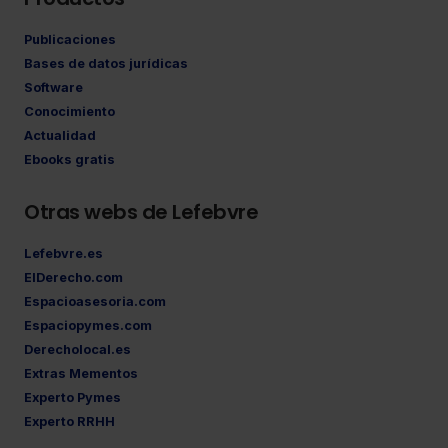
Publicaciones
Bases de datos jurídicas
Software
Conocimiento
Actualidad
Ebooks gratis
Otras webs de Lefebvre
Lefebvre.es
ElDerecho.com
Espacioasesoria.com
Espaciopymes.com
Derecholocal.es
Extras Mementos
Experto Pymes
Experto RRHH