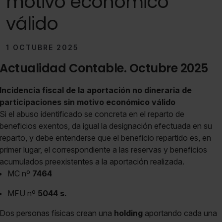
motivo económico
válido
1 OCTUBRE 2025
Actualidad Contable. Octubre 2025
Incidencia fiscal de la aportación no dineraria de
participaciones sin motivo económico válido
Si el abuso identificado se concreta en el reparto de
beneficios exentos, da igual la designación efectuada en su
reparto, y debe entenderse que el beneficio repartido es, en
primer lugar, el correspondiente a las reservas y beneficios
acumulados preexistentes a la aportación realizada.
MC nº
7464
MFU nº
5044 s.
Dos personas físicas crean una
holding
aportando cada una