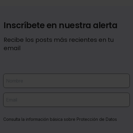
Inscríbete en nuestra alerta
Recibe los posts más recientes en tu
email
Consulta la información básica sobre Protección de Datos