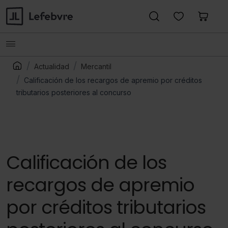
Actualidad
Mercantil
Calificación de los recargos de apremio por créditos
tributarios posteriores al concurso
Calificación de los
recargos de apremio
por créditos tributarios