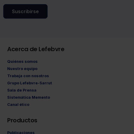
Suscribirse
Acerca de Lefebvre
Quiénes somos
Nuestro equipo
Trabaja con nosotros
Grupo Lefebvre-Sarrut
Sala de Prensa
Sistemática Memento
Canal ético
Productos
Publicaciones