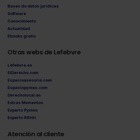
Bases de datos jurídicas
Software
Conocimiento
Actualidad
Ebooks gratis
Otras webs de Lefebvre
Lefebvre.es
ElDerecho.com
Espacioasesoria.com
Espaciopymes.com
Derecholocal.es
Extras Mementos
Experto Pymes
Experto RRHH
Atención al cliente