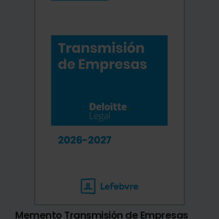
Memento Transmisión de Empresas