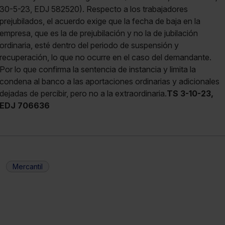
30-5-23, EDJ 582520). Respecto a los trabajadores
prejubilados, el acuerdo exige que la fecha de baja en la
empresa, que es la de prejubilación y no la de jubilación
ordinaria, esté dentro del periodo de suspensión y
recuperación, lo que no ocurre en el caso del demandante.
Por lo que confirma la sentencia de instancia y limita la
condena al banco a las aportaciones ordinarias y adicionales
dejadas de percibir, pero no a la extraordinaria.
TS 3-10-23,
EDJ 706636
Mercantil