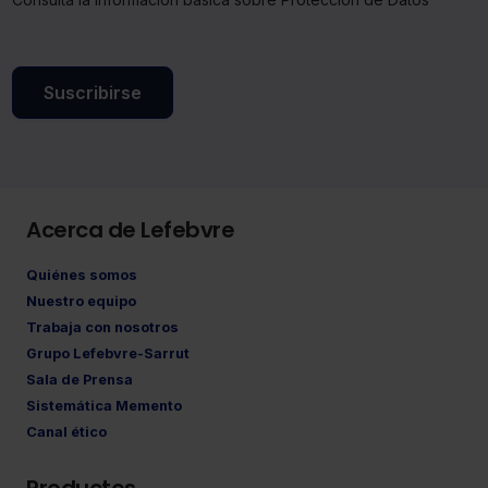
Suscribirse
Acerca de Lefebvre
Quiénes somos
Nuestro equipo
Trabaja con nosotros
Grupo Lefebvre-Sarrut
Sala de Prensa
Sistemática Memento
Canal ético