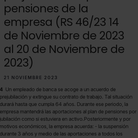
pensiones de la
empresa (RS 46/23 14
de Noviembre de 2023
al 20 de Noviembre de
2023)
21 NOVIEMBRE 2023
4
Un empleado de banca se acoge a un acuerdo de
prejubilación y extingue su contrato de trabajo. Tal situación
durará hasta que cumpla 64 años. Durante ese periodo, la
empresa mantendrá las aportaciones al plan de pensiones por
jubilación como si estuviera en activo.Posteriormente y por
motivos económicos, la empresa acuerda: - la suspensión
durante 3 años y medio de las aportaciones a todos los