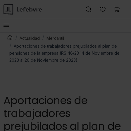
Actualidad
Mercantil
Aportaciones de trabajadores prejubilados al plan de
pensiones de la empresa (RS 46/23 14 de Noviembre de
2023 al 20 de Noviembre de 2023)
Aportaciones de
trabajadores
prejubilados al plan de