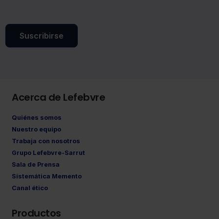
Suscribirse
Acerca de Lefebvre
Quiénes somos
Nuestro equipo
Trabaja con nosotros
Grupo Lefebvre-Sarrut
Sala de Prensa
Sistemática Memento
Canal ético
Productos