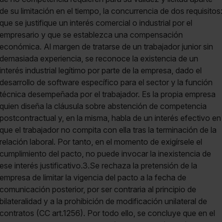
de su limitación en el tiempo, la concurrencia de dos requisitos
que se justifique un interés comercial o industrial por el
empresario y que se establezca una compensación
económica. Al margen de tratarse de un trabajador junior sin
demasiada experiencia, se reconoce la existencia de un
interés industrial legítimo por parte de la empresa, dado el
desarrollo de software específico para el sector y la función
técnica desempeñada por el trabajador. Es la propia empresa
quien diseña la cláusula sobre abstención de competencia
postcontractual y, en la misma, habla de un interés efectivo en
que el trabajador no compita con ella tras la terminación de la
relación laboral. Por tanto, en el momento de exigírsele el
cumplimiento del pacto, no puede invocar la inexistencia de
ese interés justificativo.3.Se rechaza la pretensión de la
empresa de limitar la vigencia del pacto a la fecha de
comunicación posterior, por ser contraria al principio de
bilateralidad y a la prohibición de modificación unilateral de
contratos (CC art.1256). Por todo ello, se concluye que en el