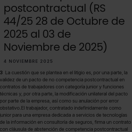
postcontractual (RS
44/25 28 de Octubre de
2025 al 03 de
Noviembre de 2025)
4 NOVIEMBRE 2025
3
La cuestión que se plantea en el litigio es, por una parte, la
validez de un pacto de no competencia postcontractual en
contratos de trabajadores con categoría junior y funciones
técnicas y, por otra parte, la modificación unilateral del pacto
por parte de la empresa, así como su anulación por error
obstativo.El trabajador, contratado indefinidamente como
junior para una empresa dedicada a servicios de tecnologías
de la información en consultoría de seguros, firma un contrato
con cláusula de abstención de competencia postcontractual