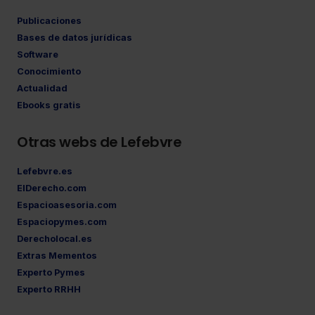
Publicaciones
Bases de datos jurídicas
Software
Conocimiento
Actualidad
Ebooks gratis
Otras webs de Lefebvre
Lefebvre.es
ElDerecho.com
Espacioasesoria.com
Espaciopymes.com
Derecholocal.es
Extras Mementos
Experto Pymes
Experto RRHH