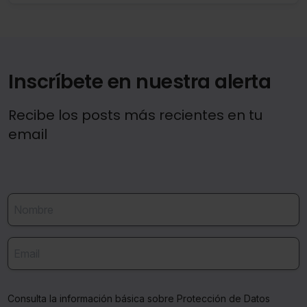
Inscríbete en nuestra alerta
Recibe los posts más recientes en tu
email
Consulta la información básica sobre Protección de Datos