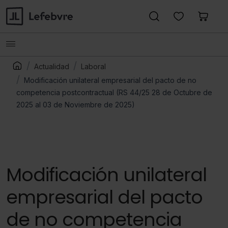
Actualidad
Laboral
Modificación unilateral empresarial del pacto de no
competencia postcontractual (RS 44/25 28 de Octubre de
2025 al 03 de Noviembre de 2025)
Modificación unilateral
empresarial del pacto
de no competencia