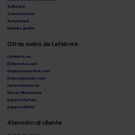
Software
Conocimiento
Actualidad
Ebooks gratis
Otras webs de Lefebvre
Lefebvre.es
ElDerecho.com
Espacioasesoria.com
Espaciopymes.com
Derecholocal.es
Extras Mementos
Experto Pymes
Experto RRHH
Atención al cliente