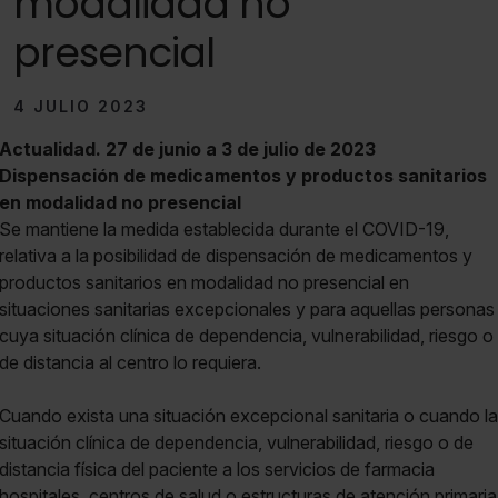
modalidad no
presencial
4 JULIO 2023
Actualidad. 27 de junio a 3 de julio de 2023
Dispensación de medicamentos y productos sanitarios
en modalidad no presencial
Se mantiene la medida establecida durante el COVID-19,
relativa a la posibilidad de dispensación de medicamentos y
productos sanitarios en modalidad no presencial en
situaciones sanitarias excepcionales y para aquellas personas
cuya situación clínica de dependencia, vulnerabilidad, riesgo o
de distancia al centro lo requiera.
Cuando exista una situación excepcional sanitaria o cuando la
situación clínica de dependencia, vulnerabilidad, riesgo o de
distancia física del paciente a los servicios de farmacia
hospitales, centros de salud o estructuras de atención primaria