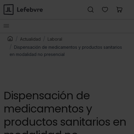
Actualidad
Laboral
Dispensación de medicamentos y productos sanitarios
en modalidad no presencial
Dispensación de
medicamentos y
productos sanitarios en