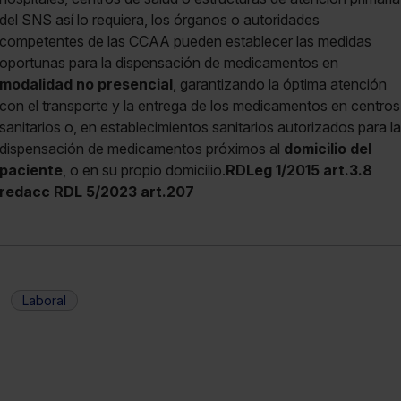
del SNS así lo requiera, los órganos o autoridades
competentes de las CCAA pueden establecer las medidas
oportunas para la dispensación de medicamentos en
modalidad no presencial
, garantizando la óptima atención
con el transporte y la entrega de los medicamentos en centros
sanitarios o, en establecimientos sanitarios autorizados para la
dispensación de medicamentos próximos al
domicilio del
paciente
, o en su propio domicilio.
RDLeg 1/2015 art.3.8
redacc RDL 5/2023 art.207
Laboral