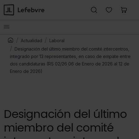
Actualidad
Laboral
Designación del último miembro del comité intercentros,
integrado por 13 representantes, en caso de empate entre
dos candidaturas (RS 02/26 06 de Enero de 2026 al 12 de
Enero de 2026)
Designación del último
miembro del comité