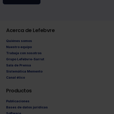
Acerca de Lefebvre
Quiénes somos
Nuestro equipo
Trabaja con nosotros
Grupo Lefebvre-Sarrut
Sala de Prensa
Sistemática Memento
Canal ético
Productos
Publicaciones
Bases de datos jurídicas
Software