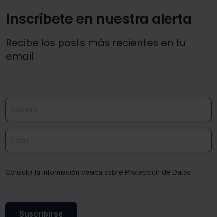
Inscríbete en nuestra alerta
Recibe los posts más recientes en tu
email
Consulta la información básica sobre Protección de Datos
Suscribirse