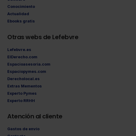
Conocimiento
Actualidad
Ebooks gratis
Otras webs de Lefebvre
Lefebvre.es
ElDerecho.com
Espacioasesoria.com
Espaciopymes.com
Derecholocal.es
Extras Mementos
Experto Pymes
Experto RRHH
Atención al cliente
Gastos de envío