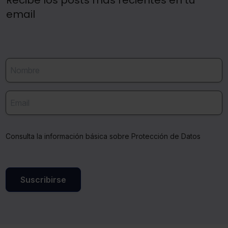
Recibe los posts más recientes en tu
email
Consulta la información básica sobre Protección de Datos
Suscribirse