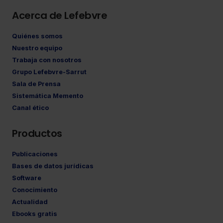
Acerca de Lefebvre
Quiénes somos
Nuestro equipo
Trabaja con nosotros
Grupo Lefebvre-Sarrut
Sala de Prensa
Sistemática Memento
Canal ético
Productos
Publicaciones
Bases de datos jurídicas
Software
Conocimiento
Actualidad
Ebooks gratis