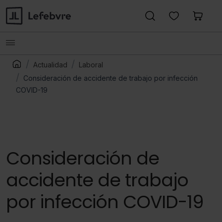
Actualidad
Laboral
Consideración de accidente de trabajo por infección
COVID-19
Consideración de
accidente de trabajo
por infección COVID-19