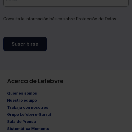
Consulta la información básica sobre Protección de Datos
Suscribirse
Acerca de Lefebvre
Quiénes somos
Nuestro equipo
Trabaja con nosotros
Grupo Lefebvre-Sarrut
Sala de Prensa
Sistemática Memento