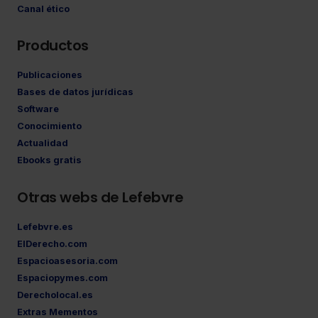
Canal ético
Productos
Publicaciones
Bases de datos jurídicas
Software
Conocimiento
Actualidad
Ebooks gratis
Otras webs de Lefebvre
Lefebvre.es
ElDerecho.com
Espacioasesoria.com
Espaciopymes.com
Derecholocal.es
Extras Mementos