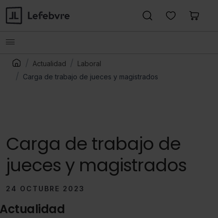
Actualidad
Laboral
Carga de trabajo de jueces y magistrados
Carga de trabajo de
jueces y magistrados
24 OCTUBRE 2023
Actualidad