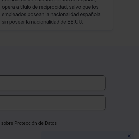
opera a título de reciprocidad, salvo que los
empleados posean la nacionalidad española
sin poseer la nacionalidad de EE.UU.
a sobre Protección de Datos
✕