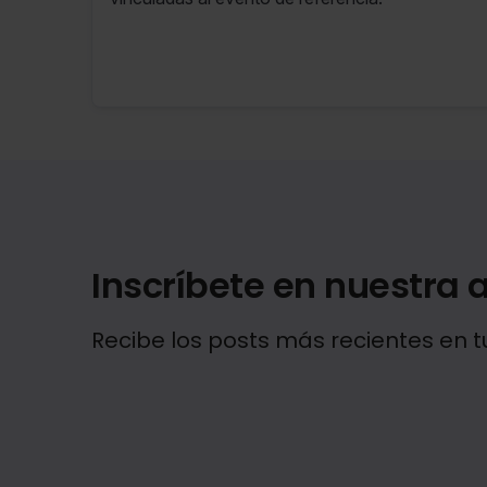
Inscríbete en nuestra a
Recibe los posts más recientes en t