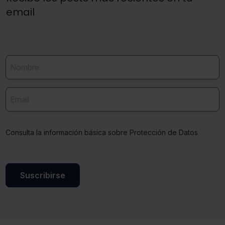
email
Consulta la información básica sobre Protección de Datos
Suscribirse