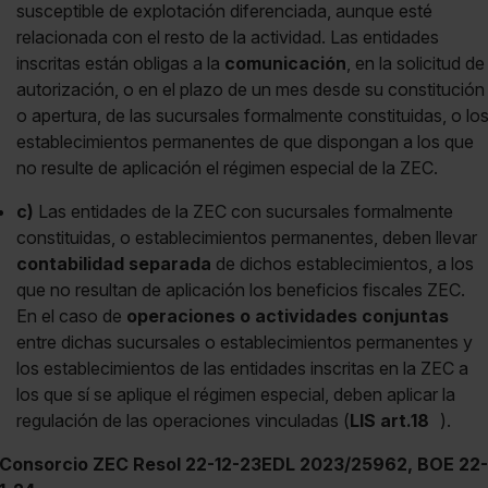
susceptible de explotación diferenciada, aunque esté
relacionada con el resto de la actividad. Las entidades
inscritas están obligas a la
comunicación
, en la solicitud de
autorización, o en el plazo de un mes desde su constitución
o apertura, de las sucursales formalmente constituidas, o lo
establecimientos permanentes de que dispongan a los que
no resulte de aplicación el régimen especial de la ZEC.
c)
Las entidades de la ZEC con sucursales formalmente
constituidas, o establecimientos permanentes, deben llevar
contabilidad separada
de dichos establecimientos, a los
que no resultan de aplicación los beneficios fiscales ZEC.
En el caso de
operaciones o actividades conjuntas
entre dichas sucursales o establecimientos permanentes y
los establecimientos de las entidades inscritas en la ZEC a
los que sí se aplique el régimen especial, deben aplicar la
regulación de las operaciones vinculadas (
LIS art.18
).
Consorcio ZEC Resol 22-12-23EDL 2023/25962, BOE 22-