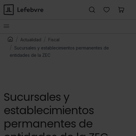
Actualidad
Fiscal
Sucursales y establecimientos permanentes de
entidades de la ZEC
Sucursales y
establecimientos
permanentes de