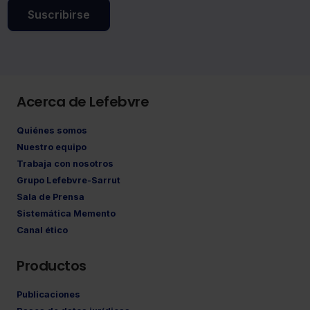
Suscribirse
Acerca de Lefebvre
Quiénes somos
Nuestro equipo
Trabaja con nosotros
Grupo Lefebvre-Sarrut
Sala de Prensa
Sistemática Memento
Canal ético
Productos
Publicaciones