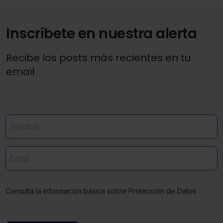
Inscríbete en nuestra alerta
Recibe los posts más recientes en tu
email
Consulta la información básica sobre Protección de Datos