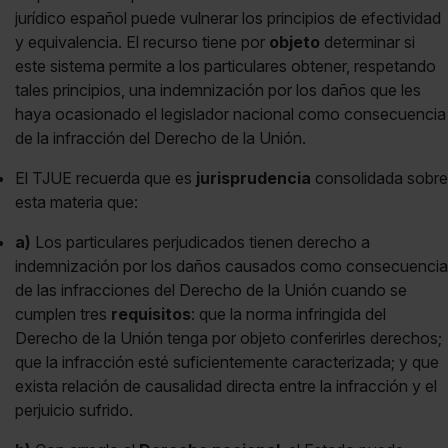
jurídico español puede vulnerar los principios de efectividad
y equivalencia. El recurso tiene por
objeto
determinar si
este sistema permite a los particulares obtener, respetando
tales principios, una indemnización por los daños que les
haya ocasionado el legislador nacional como consecuencia
de la infracción del Derecho de la Unión.
El TJUE recuerda que es
jurisprudencia
consolidada sobre
esta materia que:
a)
Los particulares perjudicados tienen derecho a
indemnización por los daños causados como consecuencia
de las infracciones del Derecho de la Unión cuando se
cumplen tres
requisitos
: que la norma infringida del
Derecho de la Unión tenga por objeto conferirles derechos;
que la infracción esté suficientemente caracterizada; y que
exista relación de causalidad directa entre la infracción y el
perjuicio sufrido.