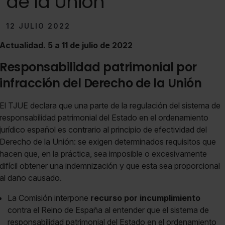
de la Unión
12 JULIO 2022
Actualidad. 5 a 11 de julio de 2022
Responsabilidad patrimonial por
infracción del Derecho de la Unión
El TJUE declara que una parte de la regulación del sistema de
responsabilidad patrimonial del Estado en el ordenamiento
jurídico español es contrario al principio de efectividad del
Derecho de la Unión: se exigen determinados requisitos que
hacen que, en la práctica, sea imposible o excesivamente
difícil obtener una indemnización y que esta sea proporcional
al daño causado.
La Comisión interpone
recurso por incumplimiento
contra el Reino de España al entender que el sistema de
responsabilidad patrimonial del Estado en el ordenamiento