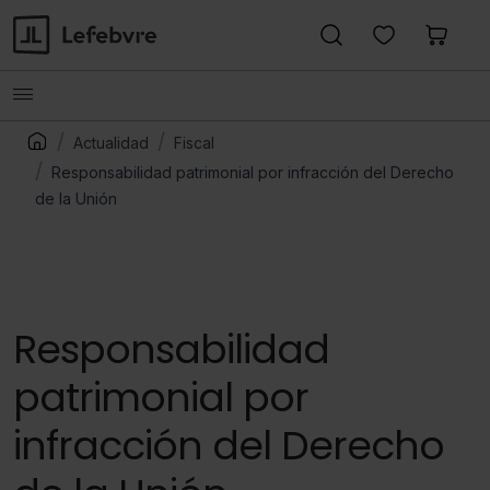
Actualidad
Fiscal
Responsabilidad patrimonial por infracción del Derecho
de la Unión
Responsabilidad
patrimonial por
infracción del Derecho