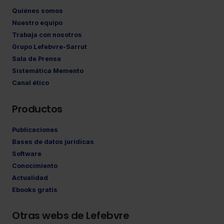
Quiénes somos
Nuestro equipo
Trabaja con nosotros
Grupo Lefebvre-Sarrut
Sala de Prensa
Sistemática Memento
Canal ético
Productos
Publicaciones
Bases de datos jurídicas
Software
Conocimiento
Actualidad
Ebooks gratis
Otras webs de Lefebvre