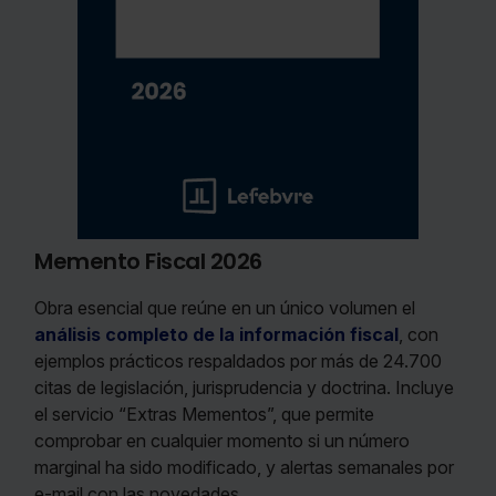
Memento Fiscal 2026
Obra esencial que reúne en un único volumen el
análisis completo de la información fiscal
, con
ejemplos prácticos respaldados por más de 24.700
citas de legislación, jurisprudencia y doctrina. Incluye
el servicio “Extras Mementos”, que permite
comprobar en cualquier momento si un número
marginal ha sido modificado, y alertas semanales por
e-mail con las novedades.