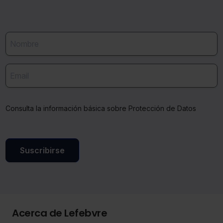
Consulta la información básica sobre Protección de Datos
Suscribirse
Acerca de Lefebvre