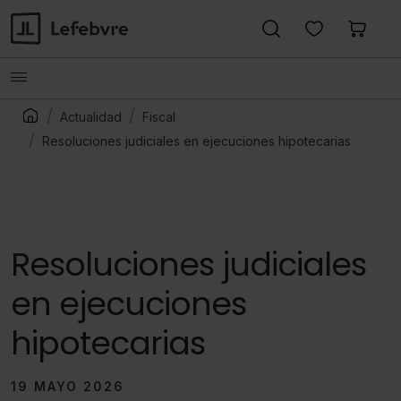
Actualidad
Fiscal
Resoluciones judiciales en ejecuciones hipotecarias
Resoluciones judiciales
en ejecuciones
hipotecarias
19 MAYO 2026