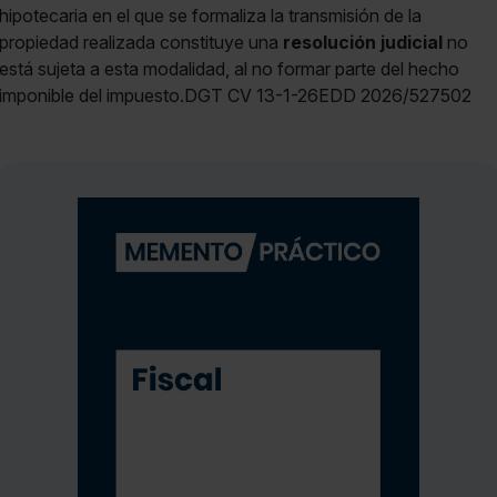
hipotecaria en el que se formaliza la transmisión de la
propiedad realizada constituye una
resolución judicial
no
está sujeta a esta modalidad, al no formar parte del hecho
imponible del impuesto.DGT CV 13-1-26EDD 2026/527502