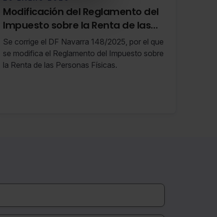
Modificación del Reglamento del
Impuesto sobre la Renta de las
Personas Físicas
Se corrige el DF Navarra 148/2025, por el que
se modifica el Reglamento del Impuesto sobre
la Renta de las Personas Físicas.