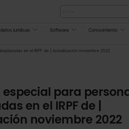
datos jurídicas
Software
Conocimiento
esplazadas en el IRPF de | Actualización noviembre 2022
especial para person
as en el IRPF de |
ación noviembre 2022