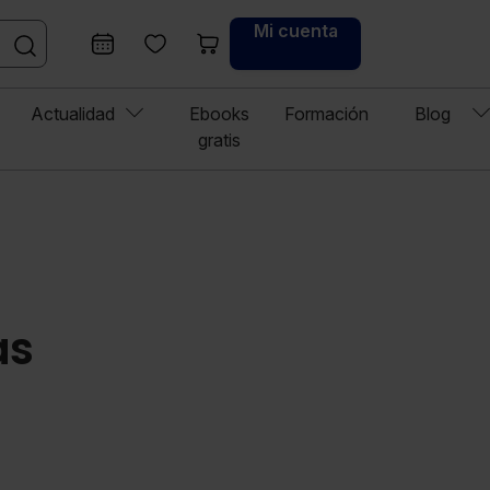
Mi cuenta
Actualidad
Ebooks
Formación
Blog
gratis
as