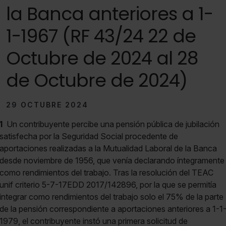
la Banca anteriores a 1-
1-1967 (RF 43/24 22 de
Octubre de 2024 al 28
de Octubre de 2024)
29 OCTUBRE 2024
1
Un contribuyente percibe una pensión pública de jubilación
satisfecha por la Seguridad Social procedente de
aportaciones realizadas a la Mutualidad Laboral de la Banca
desde noviembre de 1956, que venía declarando íntegramente
como rendimientos del trabajo. Tras la resolución del TEAC
unif criterio 5-7-17EDD 2017/142896, por la que se permitía
integrar como rendimientos del trabajo solo el 75% de la parte
de la pensión correspondiente a aportaciones anteriores a 1-1
1979, el contribuyente instó una primera solicitud de