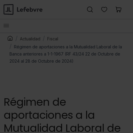
Actualidad
Fiscal
Régimen de aportaciones a la Mutualidad Laboral de la
Banca anteriores a 1-1-1967 (RF 43/24 22 de Octubre de
2024 al 28 de Octubre de 2024)
Régimen de
aportaciones a la
Mutualidad Laboral de