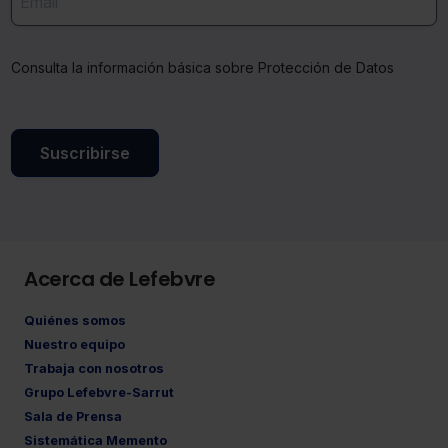
Consulta la información básica sobre Protección de Datos
Suscribirse
Acerca de Lefebvre
Quiénes somos
Nuestro equipo
Trabaja con nosotros
Grupo Lefebvre-Sarrut
Sala de Prensa
Sistemática Memento