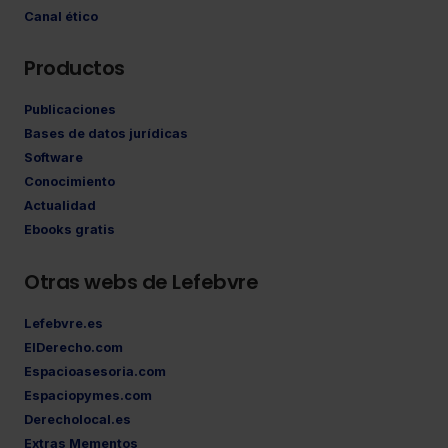
Canal ético
Productos
Publicaciones
Bases de datos jurídicas
Software
Conocimiento
Actualidad
Ebooks gratis
Otras webs de Lefebvre
Lefebvre.es
ElDerecho.com
Espacioasesoria.com
Espaciopymes.com
Derecholocal.es
Extras Mementos