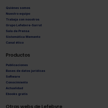
Quiénes somos
Nuestro equipo
Trabaja con nosotros
Grupo Lefebvre-Sarrut
Sala de Prensa
Sistemática Memento
Canal ético
Productos
Publicaciones
Bases de datos jurídicas
Software
Conocimiento
Actualidad
Ebooks gratis
Otras webs de Lefebvre