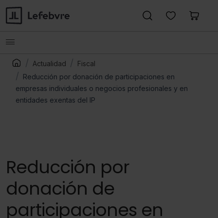
Actualidad
Fiscal
Reducción por donación de participaciones en
empresas individuales o negocios profesionales y en
entidades exentas del IP
Reducción por
donación de
participaciones en