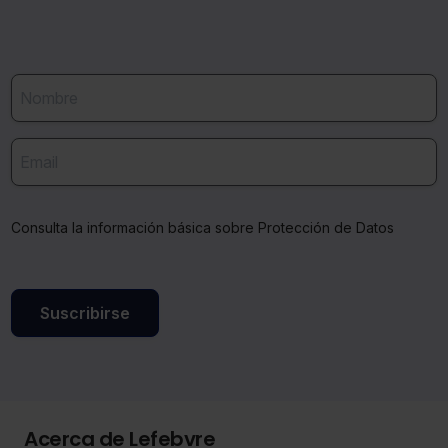
Consulta la información básica sobre Protección de Datos
Suscribirse
Acerca de Lefebvre