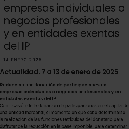
empresas individuales o
negocios profesionales
y en entidades exentas
del IP
14 ENERO 2025
Actualidad. 7 a 13 de enero de 2025
Reducción por donación de participaciones en
empresas individuales o negocios profesionales y en
entidades exentas del IP
Con ocasión de la donación de participaciones en el capital de
una entidad mercantil, el momento en que debe determinarse
la realización de las funciones retribuidas del donatario para
disfrutar de la reducción en la base imponible, para determinar