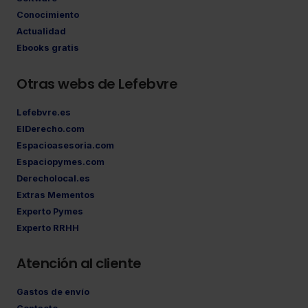
Conocimiento
Actualidad
Ebooks gratis
Otras webs de Lefebvre
Lefebvre.es
ElDerecho.com
Espacioasesoria.com
Espaciopymes.com
Derecholocal.es
Extras Mementos
Experto Pymes
Experto RRHH
Atención al cliente
Gastos de envío