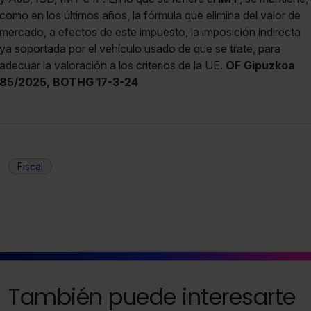
como en los últimos años, la fórmula que elimina del valor de
mercado, a efectos de este impuesto, la imposición indirecta
ya soportada por el vehículo usado de que se trate, para
adecuar la valoración a los criterios de la UE.
OF Gipuzkoa
85/2025, BOTHG 17-3-24
Fiscal
También puede interesarte