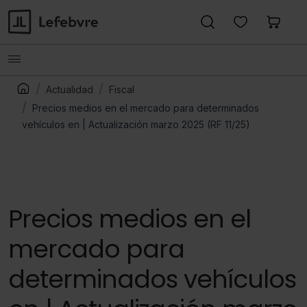
Actualidad
Fiscal
Precios medios en el mercado para determinados
vehículos en | Actualización marzo 2025 (RF 11/25)
Precios medios en el
mercado para
determinados vehículos