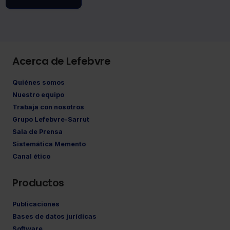
Acerca de Lefebvre
Quiénes somos
Nuestro equipo
Trabaja con nosotros
Grupo Lefebvre-Sarrut
Sala de Prensa
Sistemática Memento
Canal ético
Productos
Publicaciones
Bases de datos jurídicas
Software