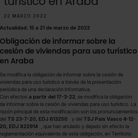
turístico en Araba
22 MARZO 2022
Actualidad. 15 a 21 de marzo de 2022
Obligación de informar sobre la
cesión de viviendas para uso turístico
en Araba
Se modifica la obligación de informar sobre la cesión de
viviendas para uso turístico a través de la presentación
periódica de una declaración informativa.
Con efectos
a partir del 17-3-22
, se modifica la obligación
de informar sobre la cesión de viviendas para uso turístico. La
razón principal de esta modificación son los pronunciamientos
del
TS 23-7-20, EDJ 613250
y del
TSJ País Vasco 4-12-
20, EDJ 822914
, que han anulado y dejado sin efecto la
reglamentación equivalente de esta obligación, en Territorio