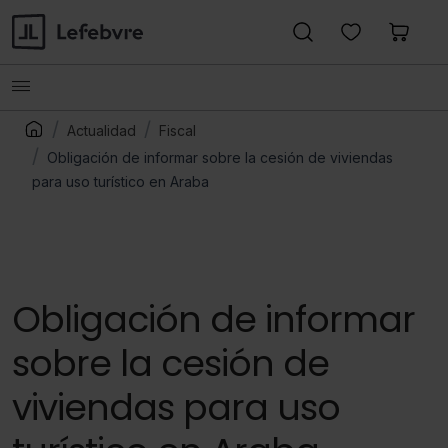
Actualidad
Fiscal
Obligación de informar sobre la cesión de viviendas
para uso turístico en Araba
Obligación de informar
sobre la cesión de
viviendas para uso