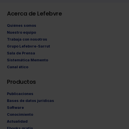
Acerca de Lefebvre
Quiénes somos
Nuestro equipo
Trabaja con nosotros
Grupo Lefebvre-Sarrut
Sala de Prensa
Sistemática Memento
Canal ético
Productos
Publicaciones
Bases de datos jurídicas
Software
Conocimiento
Actualidad
Ebooks gratis