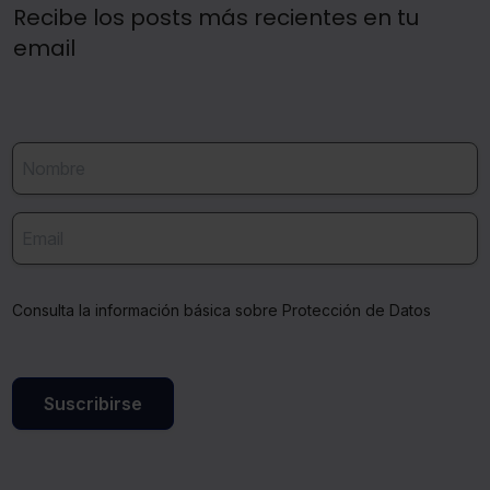
Recibe los posts más recientes en tu
email
Consulta la información básica sobre Protección de Datos
Suscribirse