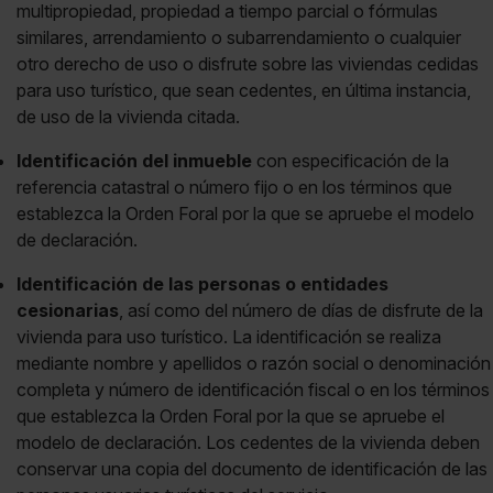
multipropiedad, propiedad a tiempo parcial o fórmulas
similares, arrendamiento o subarrendamiento o cualquier
otro derecho de uso o disfrute sobre las viviendas cedidas
para uso turístico, que sean cedentes, en última instancia,
de uso de la vivienda citada.
Identificación del inmueble
con especificación de la
referencia catastral o número fijo o en los términos que
establezca la Orden Foral por la que se apruebe el modelo
de declaración.
Identificación de las personas o entidades
cesionarias
, así como del número de días de disfrute de la
vivienda para uso turístico. La identificación se realiza
mediante nombre y apellidos o razón social o denominación
completa y número de identificación fiscal o en los términos
que establezca la Orden Foral por la que se apruebe el
modelo de declaración. Los cedentes de la vivienda deben
conservar una copia del documento de identificación de las