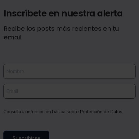
Inscríbete en nuestra alerta
Recibe los posts más recientes en tu
email
Consulta la información básica sobre Protección de Datos
Suscribirse