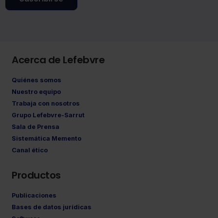
Acerca de Lefebvre
Quiénes somos
Nuestro equipo
Trabaja con nosotros
Grupo Lefebvre-Sarrut
Sala de Prensa
Sistemática Memento
Canal ético
Productos
Publicaciones
Bases de datos jurídicas