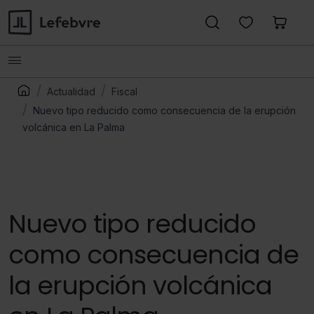
Actualidad
Fiscal
Nuevo tipo reducido como consecuencia de la erupción
volcánica en La Palma
Nuevo tipo reducido
como consecuencia de
la erupción volcánica