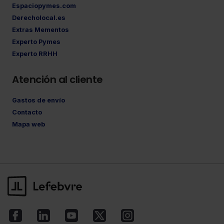
Espaciopymes.com
Derecholocal.es
Extras Mementos
Experto Pymes
Experto RRHH
Atención al cliente
Gastos de envío
Contacto
Mapa web