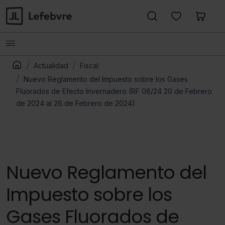
Actualidad
Fiscal
Nuevo Reglamento del Impuesto sobre los Gases
Fluorados de Efecto Invernadero (RF 08/24 20 de Febrero
de 2024 al 26 de Febrero de 2024)
Nuevo Reglamento del
Impuesto sobre los
Gases Fluorados de