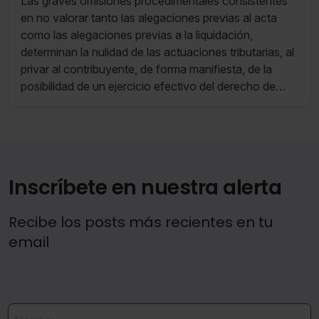
Las graves omisiones procedimentales consistentes
en no valorar tanto las alegaciones previas al acta
como las alegaciones previas a la liquidación,
determinan la nulidad de las actuaciones tributarias, al
privar al contribuyente, de forma manifiesta, de la
posibilidad de un ejercicio efectivo del derecho de
defensa.
Inscríbete en nuestra alerta
Recibe los posts más recientes en tu
email