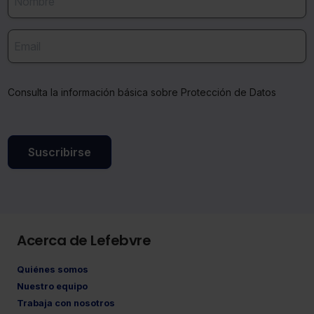
Consulta la información básica sobre Protección de Datos
Suscribirse
Acerca de Lefebvre
Quiénes somos
Nuestro equipo
Trabaja con nosotros