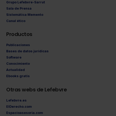
Grupo Lefebvre-Sarrut
Sala de Prensa
Sistemática Memento
Canal ético
Productos
Publicaciones
Bases de datos jurídicas
Software
Conocimiento
Actualidad
Ebooks gratis
Otras webs de Lefebvre
Lefebvre.es
ElDerecho.com
Espacioasesoria.com