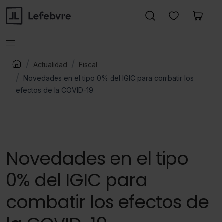
Actualidad
Fiscal
Novedades en el tipo 0% del IGIC para combatir los
efectos de la COVID-19
Novedades en el tipo
0% del IGIC para
combatir los efectos de