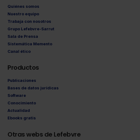
Quiénes somos
Nuestro equipo
Trabaja con nosotros
Grupo Lefebvre-Sarrut
Sala de Prensa
Sistemática Memento
Canal ético
Productos
Publicaciones
Bases de datos jurídicas
Software
Conocimiento
Actualidad
Ebooks gratis
Otras webs de Lefebvre