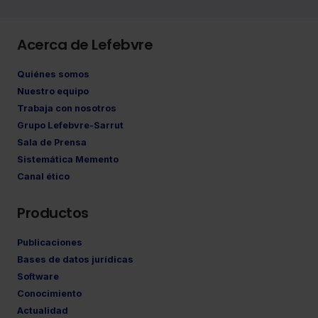
Acerca de Lefebvre
Quiénes somos
Nuestro equipo
Trabaja con nosotros
Grupo Lefebvre-Sarrut
Sala de Prensa
Sistemática Memento
Canal ético
Productos
Publicaciones
Bases de datos jurídicas
Software
Conocimiento
Actualidad