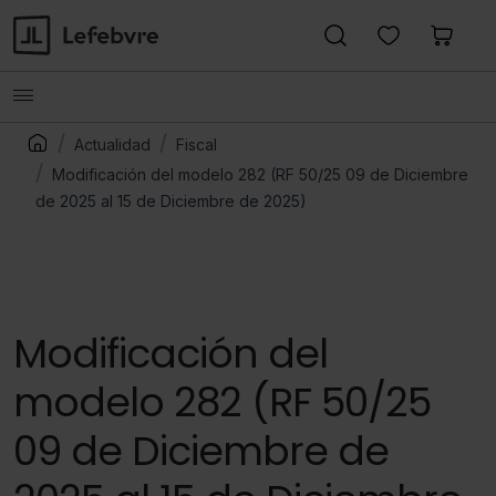
Actualidad
Fiscal
Modificación del modelo 282 (RF 50/25 09 de Diciembre
de 2025 al 15 de Diciembre de 2025)
Modificación del
modelo 282 (RF 50/25
09 de Diciembre de