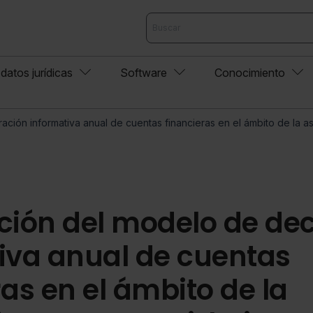
datos jurídicas
Software
Conocimiento
ción informativa anual de cuentas financieras en el ámbito de la as
ción del modelo de de
iva anual de cuentas
as en el ámbito de la