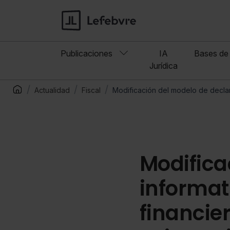
Publicaciones
IA
Bases de 
Jurídica
Actualidad
Fiscal
Modificación del modelo de declara
Modifica
informat
financier