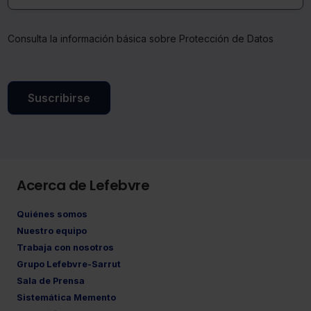
Consulta la información básica sobre Protección de Datos
Suscribirse
Acerca de Lefebvre
Quiénes somos
Nuestro equipo
Trabaja con nosotros
Grupo Lefebvre-Sarrut
Sala de Prensa
Sistemática Memento