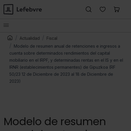
Actualidad
Fiscal
Modelo de resumen anual de retenciones e ingresos a
cuenta sobre determinados rendimientos del capital
mobiliario en el IRPF, y determinadas rentas en el IS y en el
IRNR (establecimientos permanentes) de Gipuzkoa (RF
50/23 12 de Diciembre de 2023 al 18 de Diciembre de
2023)
Modelo de resumen