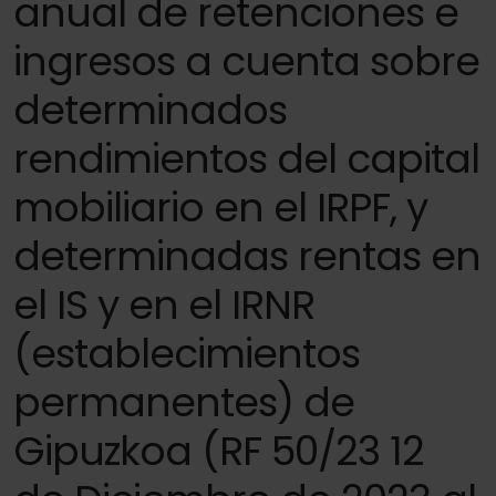
anual de retenciones e
ingresos a cuenta sobre
determinados
rendimientos del capital
mobiliario en el IRPF, y
determinadas rentas en
el IS y en el IRNR
(establecimientos
permanentes) de
Gipuzkoa (RF 50/23 12