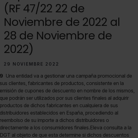
(RF 47/22 22 de
Noviembre de 2022 al
28 de Noviembre de
2022)
29 NOVIEMBRE 2022
9
Una entidad va a gestionar una campaña promocional de
sus clientes, fabricantes de productos, consistente en la
emisión de cupones de descuento en nombre de los mismos,
que podrán ser utilizados por sus clientes finales al adquirir
productos de dichos fabricantes en cualquiera de sus
distribuidores establecidos en España, procediendo al
reembolso de su importe a dichos distribuidores o
directamente a los consumidores finales.Eleva consulta a la
DGT al objeto de que esta determine si dichos descuentos