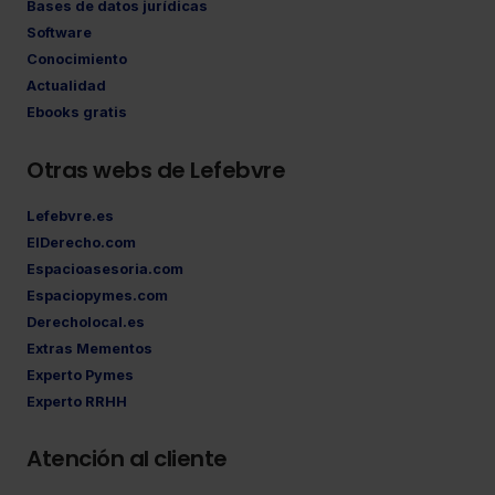
Bases de datos jurídicas
Software
Conocimiento
Actualidad
Ebooks gratis
Otras webs de Lefebvre
Lefebvre.es
ElDerecho.com
Espacioasesoria.com
Espaciopymes.com
Derecholocal.es
Extras Mementos
Experto Pymes
Experto RRHH
Atención al cliente