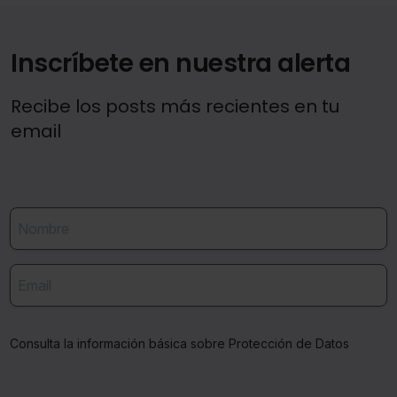
Inscríbete en nuestra alerta
Recibe los posts más recientes en tu
email
Consulta la información básica sobre Protección de Datos