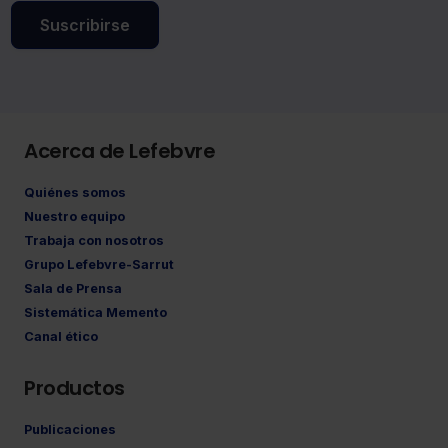
Suscribirse
Acerca de Lefebvre
Quiénes somos
Nuestro equipo
Trabaja con nosotros
Grupo Lefebvre-Sarrut
Sala de Prensa
Sistemática Memento
Canal ético
Productos
Publicaciones