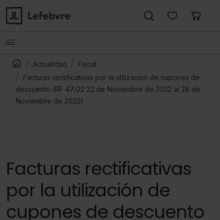
Actualidad
Fiscal
Facturas rectificativas por la utilización de cupones de
descuento (RF 47/22 22 de Noviembre de 2022 al 28 de
Noviembre de 2022)
Facturas rectificativas
por la utilización de
cupones de descuento