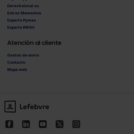
Derecholocal.es
Extras Mementos
Experto Pymes
Experto RRHH
Atención al cliente
Gastos de envío
Contacto
Mapa web