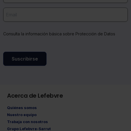
Consulta la información básica sobre Protección de Datos
Suscribirse
Acerca de Lefebvre
Quiénes somos
Nuestro equipo
Trabaja con nosotros
Grupo Lefebvre-Sarrut