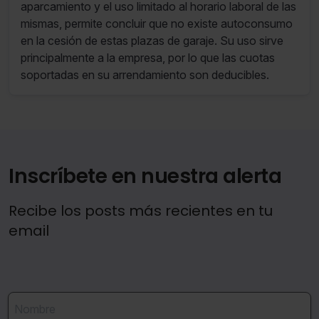
aparcamiento y el uso limitado al horario laboral de las
mismas, permite concluir que no existe autoconsumo
en la cesión de estas plazas de garaje. Su uso sirve
principalmente a la empresa, por lo que las cuotas
soportadas en su arrendamiento son deducibles.
Inscríbete en nuestra alerta
Recibe los posts más recientes en tu
email