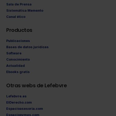
Sala de Prensa
Sistemática Memento
Canal ético
Productos
Publicaciones
Bases de datos jurídicas
Software
Conocimiento
Actualidad
Ebooks gratis
Otras webs de Lefebvre
Lefebvre.es
ElDerecho.com
Espacioasesoria.com
Espaciopymes.com