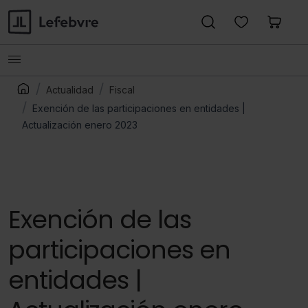
Actualidad
Fiscal
Exención de las participaciones en entidades |
Actualización enero 2023
Exención de las
participaciones en
entidades |