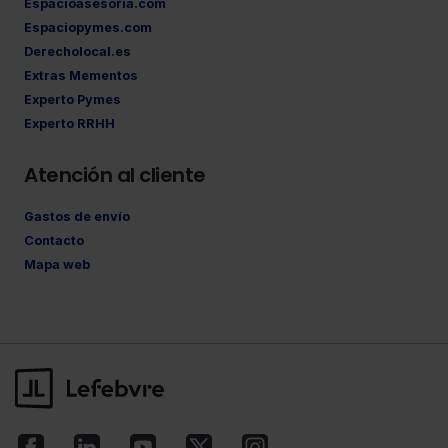
Espacioasesoria.com
Espaciopymes.com
Derecholocal.es
Extras Mementos
Experto Pymes
Experto RRHH
Atención al cliente
Gastos de envío
Contacto
Mapa web