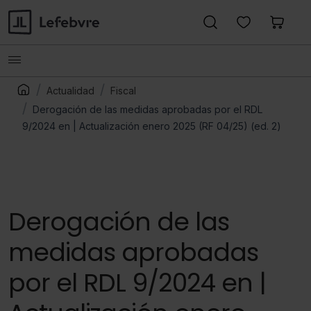
Actualidad
Fiscal
Derogación de las medidas aprobadas por el RDL
9/2024 en | Actualización enero 2025 (RF 04/25) (ed. 2)
Derogación de las
medidas aprobadas
por el RDL 9/2024 en |