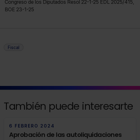
Congreso de los Diputados Resol 22-1-25 EDL 2025/415,
BOE 23-1-25
Fiscal
También puede interesarte
6 FEBRERO 2024
Aprobación de las autoliquidaciones