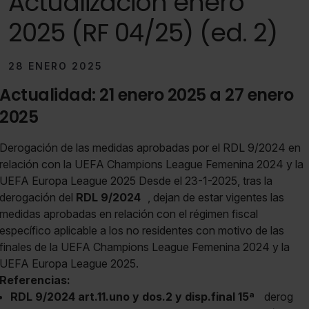
Actualización enero
2025 (RF 04/25) (ed. 2)
28 ENERO 2025
Actualidad: 21 enero 2025 a 27 enero
2025
Derogación de las medidas aprobadas por el RDL 9/2024 en
relación con la UEFA Champions League Femenina 2024 y la
UEFA Europa League 2025 Desde el 23-1-2025, tras la
derogación del
RDL 9/2024
, dejan de estar vigentes las
medidas aprobadas en relación con el régimen fiscal
específico aplicable a los no residentes con motivo de las
finales de la UEFA Champions League Femenina 2024 y la
UEFA Europa League 2025.
Referencias:
RDL 9/2024 art.11.uno y dos.2 y disp.final 15ª
derog