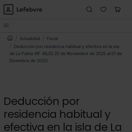
Actualidad
Fiscal
Deducción por residencia habitual y efectiva en la isla
de La Palma (RF 48/25 25 de Noviembre de 2025 al 01 de
Diciembre de 2025)
Deducción por
residencia habitual y
efectiva en la isla de La