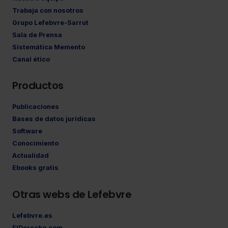
Trabaja con nosotros
Grupo Lefebvre-Sarrut
Sala de Prensa
Sistemática Memento
Canal ético
Productos
Publicaciones
Bases de datos jurídicas
Software
Conocimiento
Actualidad
Ebooks gratis
Otras webs de Lefebvre
Lefebvre.es
ElDerecho.com