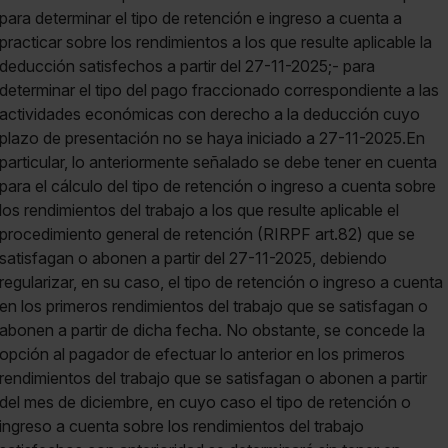
para determinar el tipo de retención e ingreso a cuenta a
practicar sobre los rendimientos a los que resulte aplicable la
deducción satisfechos a partir del 27-11-2025;- para
determinar el tipo del pago fraccionado correspondiente a las
actividades económicas con derecho a la deducción cuyo
plazo de presentación no se haya iniciado a 27-11-2025.En
particular, lo anteriormente señalado se debe tener en cuenta
para el cálculo del tipo de retención o ingreso a cuenta sobre
los rendimientos del trabajo a los que resulte aplicable el
procedimiento general de retención (RIRPF art.82) que se
satisfagan o abonen a partir del 27-11-2025, debiendo
regularizar, en su caso, el tipo de retención o ingreso a cuenta
en los primeros rendimientos del trabajo que se satisfagan o
abonen a partir de dicha fecha. No obstante, se concede la
opción al pagador de efectuar lo anterior en los primeros
rendimientos del trabajo que se satisfagan o abonen a partir
del mes de diciembre, en cuyo caso el tipo de retención o
ingreso a cuenta sobre los rendimientos del trabajo