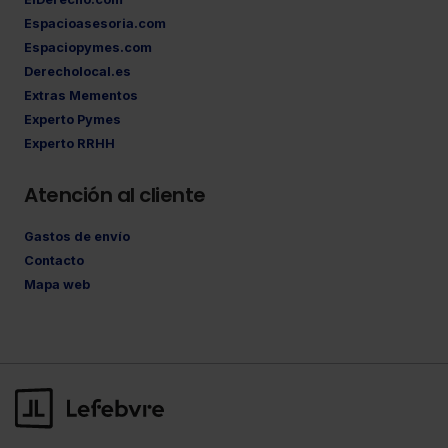
Espacioasesoria.com
Espaciopymes.com
Derecholocal.es
Extras Mementos
Experto Pymes
Experto RRHH
Atención al cliente
Gastos de envío
Contacto
Mapa web