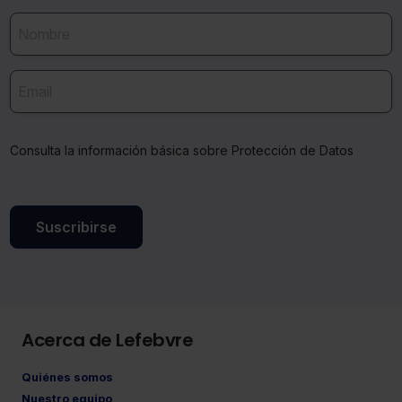
Consulta la información básica sobre Protección de Datos
Suscribirse
Acerca de Lefebvre
Quiénes somos
Nuestro equipo