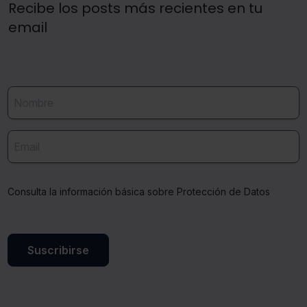
Recibe los posts más recientes en tu
email
Consulta la información básica sobre Protección de Datos
Suscribirse