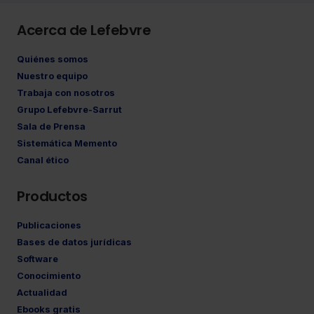
Acerca de Lefebvre
Quiénes somos
Nuestro equipo
Trabaja con nosotros
Grupo Lefebvre-Sarrut
Sala de Prensa
Sistemática Memento
Canal ético
Productos
Publicaciones
Bases de datos jurídicas
Software
Conocimiento
Actualidad
Ebooks gratis