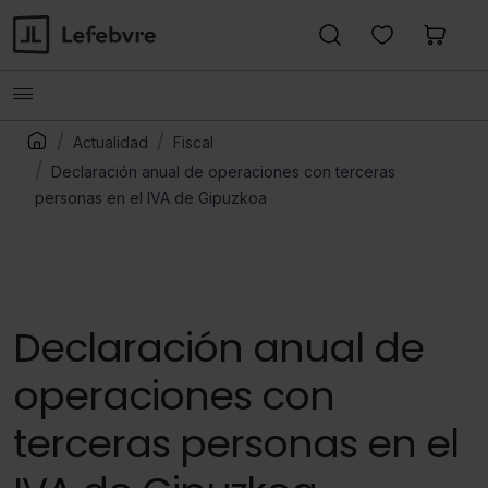
Actualidad
Fiscal
Declaración anual de operaciones con terceras
personas en el IVA de Gipuzkoa
Declaración anual de
operaciones con
terceras personas en el