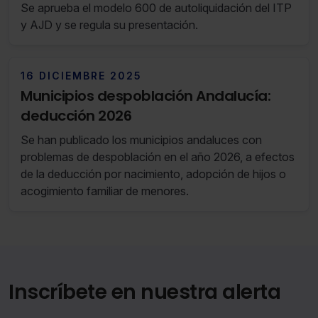
Se aprueba el modelo 600 de autoliquidación del ITP
y AJD y se regula su presentación.
16 DICIEMBRE 2025
Municipios despoblación Andalucía:
deducción 2026
Se han publicado los municipios andaluces con
problemas de despoblación en el año 2026, a efectos
de la deducción por nacimiento, adopción de hijos o
acogimiento familiar de menores.
Inscríbete en nuestra alerta