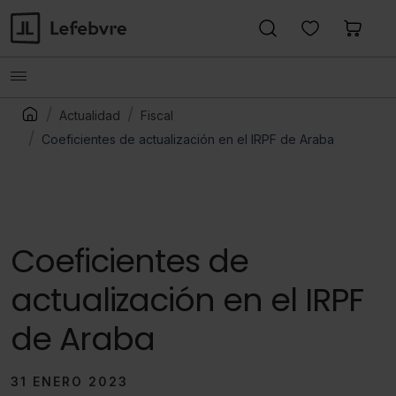
Actualidad
Fiscal
Coeficientes de actualización en el IRPF de Araba
Coeficientes de
actualización en el IRPF
de Araba
31 ENERO 2023