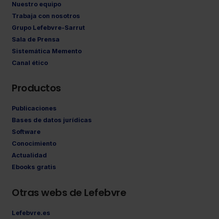
Nuestro equipo
Trabaja con nosotros
Grupo Lefebvre-Sarrut
Sala de Prensa
Sistemática Memento
Canal ético
Productos
Publicaciones
Bases de datos jurídicas
Software
Conocimiento
Actualidad
Ebooks gratis
Otras webs de Lefebvre
Lefebvre.es