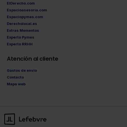
ElDerecho.com
Espacioasesoria.com
Espaciopymes.com
Derecholocal.es
Extras Mementos
Experto Pymes
Experto RRHH
Atención al cliente
Gastos de envío
Contacto
Mapa web