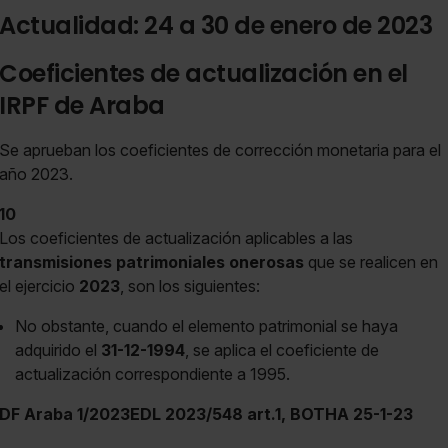
Actualidad: 24 a 30 de enero de 2023
Coeficientes de actualización en el
IRPF de Araba
Se aprueban los coeficientes de corrección monetaria para el
año 2023.
10
Los coeficientes de actualización aplicables a las
transmisiones patrimoniales onerosas
que se realicen en
el ejercicio
2023
, son los siguientes:
No obstante, cuando el elemento patrimonial se haya
adquirido el
31-12-1994
, se aplica el coeficiente de
actualización correspondiente a 1995.
DF Araba 1/2023EDL 2023/548 art.1, BOTHA 25-1-23