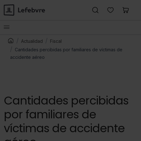
Actualidad
Fiscal
Cantidades percibidas por familiares de víctimas de
accidente aéreo
Cantidades percibidas
por familiares de
víctimas de accidente