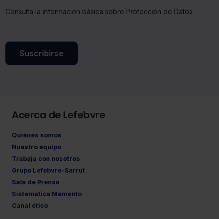
Consulta la información básica sobre Protección de Datos
Saber más acerca de las cookies
Suscribirse
Acerca de Lefebvre
Quiénes somos
Nuestro equipo
Trabaja con nosotros
Grupo Lefebvre-Sarrut
Sala de Prensa
Sistemática Memento
Canal ético