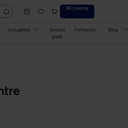
Mi cuenta
Actualidad
Ebooks
Formación
Blog
gratis
ntre