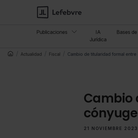
Publicaciones
IA
Bases de 
Jurídica
Actualidad
Fiscal
Cambio de titularidad formal entr
Cambio d
cónyuge
21 NOVIEMBRE 2023