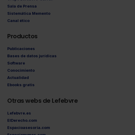
Sala de Prensa
Sistemática Memento
Canal ético
Productos
Publicaciones
Bases de datos jurídicas
Software
Conocimiento
Actualidad
Ebooks gratis
Otras webs de Lefebvre
Lefebvre.es
ElDerecho.com
Espacioasesoria.com
Espaciopymes.com