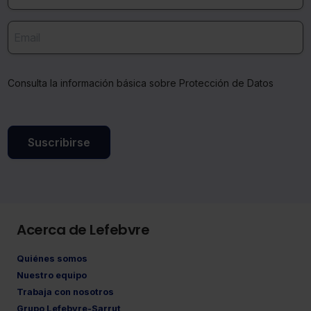
Consulta la información básica sobre Protección de Datos
Suscribirse
Acerca de Lefebvre
Quiénes somos
Nuestro equipo
Trabaja con nosotros
Grupo Lefebvre-Sarrut