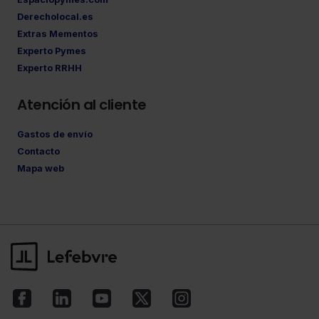
Derecholocal.es
Extras Mementos
Experto Pymes
Experto RRHH
Atención al cliente
Gastos de envío
Contacto
Mapa web