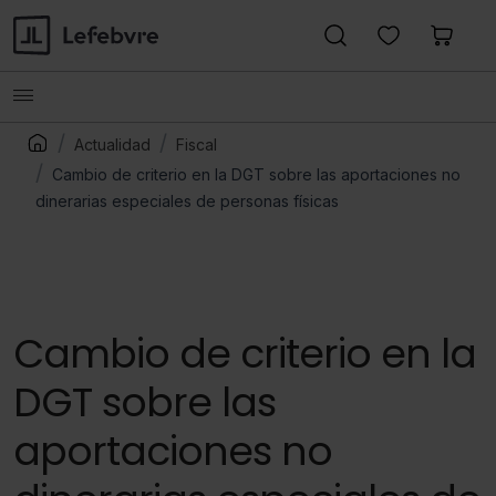
Actualidad
Fiscal
Cambio de criterio en la DGT sobre las aportaciones no
dinerarias especiales de personas físicas
Cambio de criterio en la
DGT sobre las
aportaciones no