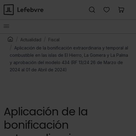
Actualidad
Fiscal
Aplicación de la bonificación extraordinaria y temporal al
combustible en las islas de El Hierro, La Gomera y La Palma
y aprobación del modelo 434 (RF 13/24 26 de Marzo de
2024 al 01 de Abril de 2024)
Aplicación de la
bonificación