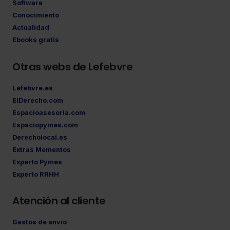
Software
Conocimiento
Actualidad
Ebooks gratis
Otras webs de Lefebvre
Lefebvre.es
ElDerecho.com
Espacioasesoria.com
Espaciopymes.com
Derecholocal.es
Extras Mementos
Experto Pymes
Experto RRHH
Atención al cliente
Gastos de envío