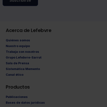
Suscribirse
Acerca de Lefebvre
Quiénes somos
Nuestro equipo
Trabaja con nosotros
Grupo Lefebvre-Sarrut
Sala de Prensa
Sistemática Memento
Canal ético
Productos
Publicaciones
Bases de datos jurídicas