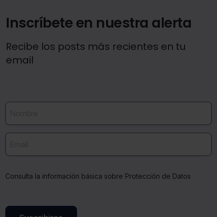
Inscríbete en nuestra alerta
Recibe los posts más recientes en tu
email
Consulta la información básica sobre Protección de Datos