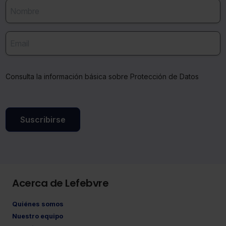
Consulta la información básica sobre Protección de Datos
Suscribirse
Acerca de Lefebvre
Quiénes somos
Nuestro equipo