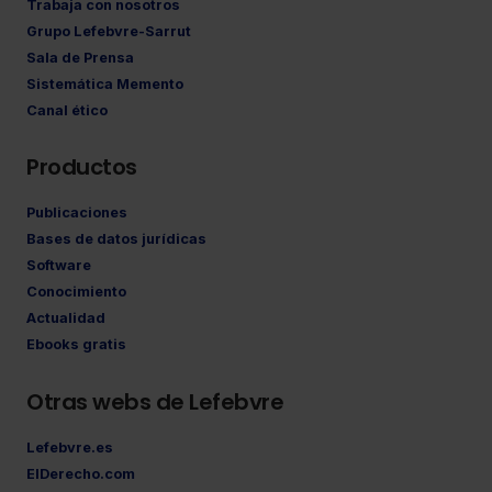
Trabaja con nosotros
Grupo Lefebvre-Sarrut
Sala de Prensa
Sistemática Memento
Canal ético
Productos
Publicaciones
Bases de datos jurídicas
Software
Conocimiento
Actualidad
Ebooks gratis
Otras webs de Lefebvre
Lefebvre.es
ElDerecho.com