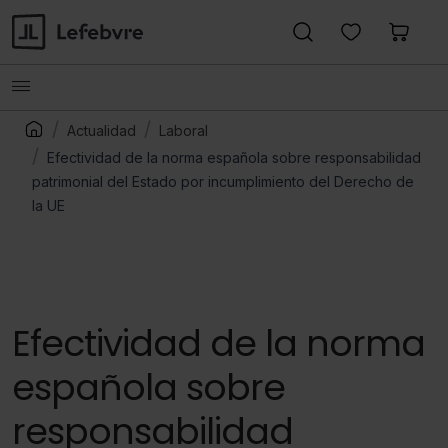
Actualidad
Laboral
Efectividad de la norma española sobre responsabilidad
patrimonial del Estado por incumplimiento del Derecho de
la UE
Efectividad de la norma
española sobre
responsabilidad