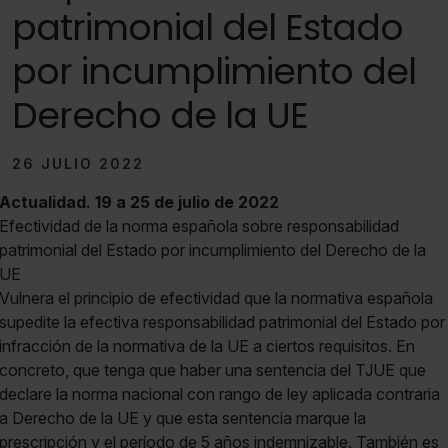
patrimonial del Estado
por incumplimiento del
Derecho de la UE
26 JULIO 2022
Actualidad. 19 a 25 de julio de 2022
Efectividad de la norma española sobre responsabilidad
patrimonial del Estado por incumplimiento del Derecho de la
UE
Vulnera el principio de efectividad que la normativa española
supedite la efectiva responsabilidad patrimonial del Estado por
infracción de la normativa de la UE a ciertos requisitos. En
concreto, que tenga que haber una sentencia del TJUE que
declare la norma nacional con rango de ley aplicada contraria
a Derecho de la UE y que esta sentencia marque la
prescripción y el período de 5 años indemnizable. También es