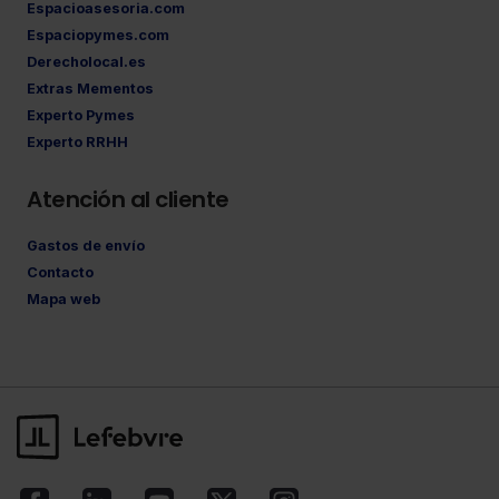
Espacioasesoria.com
Espaciopymes.com
Derecholocal.es
Extras Mementos
Experto Pymes
Experto RRHH
Atención al cliente
Gastos de envío
Contacto
Mapa web